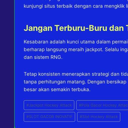
kunjungi situs terbaik dengan cara mengklik 
Jangan Terburu-Buru dan 
Kesabaran adalah kunci utama dalam permain
berharap langsung meraih jackpot. Selalu in
dan sistem RNG.
Tetap konsisten menerapkan strategi dan tid
tanpa perhitungan matang. Dengan bersikap 
besar akan semakin terbuka.
Post
#
Jackpot Hockey Attack
#
Pola Gacor Hockey Atta
Tags:
#
SLOT GACOR INOVATIF
#
Slot Hockey Attack