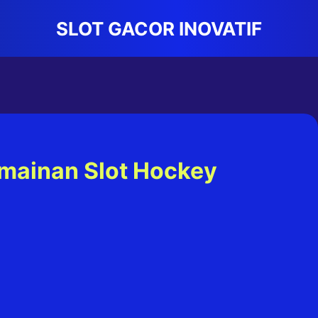
SLOT GACOR INOVATIF
rmainan Slot Hockey