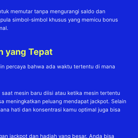
ntuk memutar tanpa mengurangi saldo dan
n pula simbol-simbol khusus yang memicu bonus
mal.
n yang Tepat
in percaya bahwa ada waktu tertentu di mana
at mesin baru diisi atau ketika mesin tertentu
a meningkatkan peluang mendapat jackpot. Selain
sana hati dan konsentrasi kamu optimal juga bisa
gan jackpot dan hadiah yang besar. Anda bisa