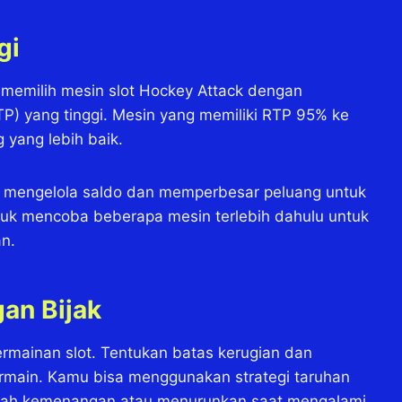
gi
memilih mesin slot Hockey Attack dengan
TP) yang tinggi. Mesin yang memiliki RTP 95% ke
yang lebih baik.
mengelola saldo dan memperbesar peluang untuk
tuk mencoba beberapa mesin terlebih dahulu untuk
n.
gan Bijak
rmainan slot. Tentukan batas kerugian dan
rmain. Kamu bisa menggunakan strategi taruhan
telah kemenangan atau menurunkan saat mengalami