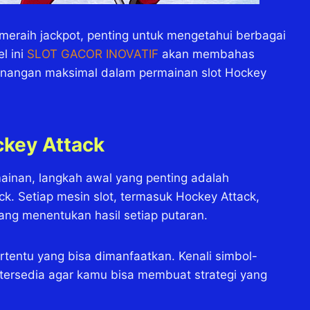
meraih jackpot, penting untuk mengetahui berbagai
el ini
SLOT GACOR INOVATIF
akan membahas
menangan maksimal dalam permainan slot Hockey
ckey Attack
inan, langkah awal yang penting adalah
k. Setiap mesin slot, termasuk Hockey Attack,
ng menentukan hasil setiap putaran.
ertentu yang bisa dimanfaatkan. Kenali simbol-
g tersedia agar kamu bisa membuat strategi yang