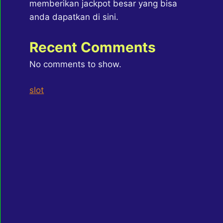
memberikan jackpot besar yang bisa
anda dapatkan di sini.
Recent Comments
No comments to show.
slot