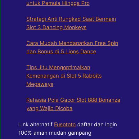
untuk Pemula Hingga Pro
Strategi Anti Rungkad Saat Bermain
Slot 3 Dancing Monkeys
Cara Mudah Mendapatkan Free Spin
dan Bonus di 5 Lions Dance
Tips Jitu Mengoptimalkan
Kemenangan di Slot 5 Rabbits
Megaways
Rahasia Pola Gacor Slot 888 Bonanza
yang Wajib Dicoba
Link alternatif
Fusototo
daftar dan login
100% aman mudah gampang