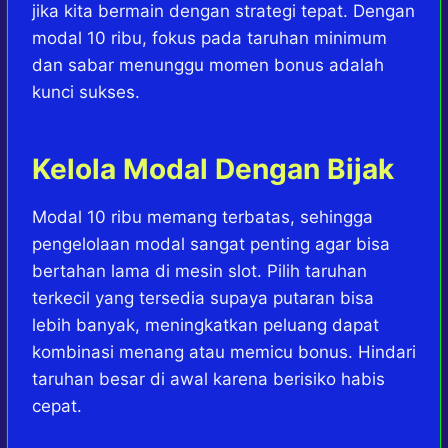
jika kita bermain dengan strategi tepat. Dengan
modal 10 ribu, fokus pada taruhan minimum
dan sabar menunggu momen bonus adalah
kunci sukses.
Kelola Modal Dengan Bijak
Modal 10 ribu memang terbatas, sehingga
pengelolaan modal sangat penting agar bisa
bertahan lama di mesin slot. Pilih taruhan
terkecil yang tersedia supaya putaran bisa
lebih banyak, meningkatkan peluang dapat
kombinasi menang atau memicu bonus. Hindari
taruhan besar di awal karena berisiko habis
cepat.