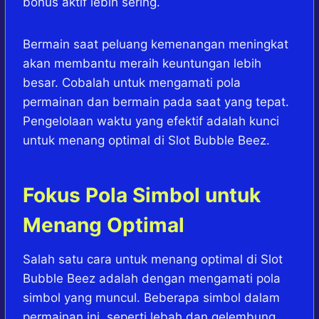
bonus aktif lebih sering.
Bermain saat peluang kemenangan meningkat
akan membantu meraih keuntungan lebih
besar. Cobalah untuk mengamati pola
permainan dan bermain pada saat yang tepat.
Pengelolaan waktu yang efektif adalah kunci
untuk menang optimal di Slot Bubble Beez.
Fokus Pola Simbol untuk
Menang Optimal
Salah satu cara untuk menang optimal di Slot
Bubble Beez adalah dengan mengamati pola
simbol yang muncul. Beberapa simbol dalam
permainan ini, seperti lebah dan gelembung,