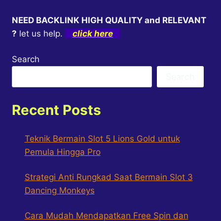
NEED BACKLINK HIGH QUALITY and RELEVANT
?
let us help.
click here
Search
Search
Recent Posts
Teknik Bermain Slot 5 Lions Gold untuk
Pemula Hingga Pro
Strategi Anti Rungkad Saat Bermain Slot 3
Dancing Monkeys
Cara Mudah Mendapatkan Free Spin dan