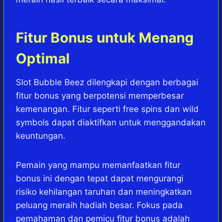
Fitur Bonus untuk Menang
Optimal
Slot Bubble Beez dilengkapi dengan berbagai
fitur bonus yang berpotensi memperbesar
kemenangan. Fitur seperti free spins dan wild
symbols dapat diaktifkan untuk menggandakan
keuntungan.
Pemain yang mampu memanfaatkan fitur
bonus ini dengan tepat dapat mengurangi
risiko kehilangan taruhan dan meningkatkan
peluang meraih hadiah besar. Fokus pada
pemahaman dan pemicu fitur bonus adalah