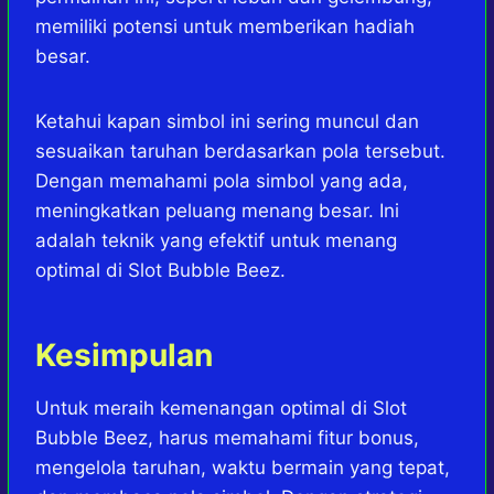
memiliki potensi untuk memberikan hadiah
besar.
Ketahui kapan simbol ini sering muncul dan
sesuaikan taruhan berdasarkan pola tersebut.
Dengan memahami pola simbol yang ada,
meningkatkan peluang menang besar. Ini
adalah teknik yang efektif untuk menang
optimal di Slot Bubble Beez.
Kesimpulan
Untuk meraih kemenangan optimal di Slot
Bubble Beez, harus memahami fitur bonus,
mengelola taruhan, waktu bermain yang tepat,