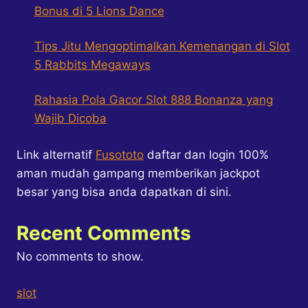
Bonus di 5 Lions Dance
Tips Jitu Mengoptimalkan Kemenangan di Slot
5 Rabbits Megaways
Rahasia Pola Gacor Slot 888 Bonanza yang
Wajib Dicoba
Link alternatif
Fusototo
daftar dan login 100%
aman mudah gampang memberikan jackpot
besar yang bisa anda dapatkan di sini.
Recent Comments
No comments to show.
slot