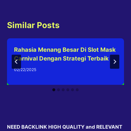
Similar Posts
Rahasia Menang Besar Di Slot Mask
Carnival Dengan Strategi Terbaik
02/22/2025
NEED BACKLINK HIGH QUALITY and RELEVANT