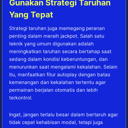
Gunakan Strategi Taruhan
Yang Tepat
Strategi taruhan juga memegang peranan
penting dalam meraih jackpot. Salah satu
teknik yang umum digunakan adalah
meningkatkan taruhan secara bertahap saat
sedang dalam kondisi keberuntungan, dan
menurunkan saat mengalami kekalahan. Selain
itu, manfaatkan fitur autoplay dengan batas
kemenangan dan kekalahan tertentu agar
permainan berjalan otomatis dan lebih
terkontrol.
Ingat, jangan terlalu besar dalam bertaruh agar
tidak cepat kehabisan modal, tetapi juga