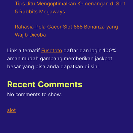
Tips Jitu Mengoptimalkan Kemenangan di Slot
5 Rabbits Megaways
Rahasia Pola Gacor Slot 888 Bonanza yang
Wajib Dicoba
Link alternatif
Fusototo
daftar dan login 100%
aman mudah gampang memberikan jackpot
besar yang bisa anda dapatkan di sini.
Recent Comments
No comments to show.
slot