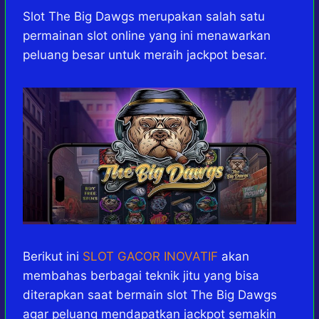
h
a
e
e
k
i
a
c
s
l
y
n
Slot The Big Dawgs merupakan salah satu
t
e
s
e
p
e
permainan slot online yang ini menawarkan
s
b
e
g
e
peluang besar untuk meraih jackpot besar.
A
o
n
r
p
o
g
a
p
k
e
m
r
Berikut ini
SLOT GACOR INOVATIF
akan
membahas berbagai teknik jitu yang bisa
diterapkan saat bermain slot The Big Dawgs
agar peluang mendapatkan jackpot semakin