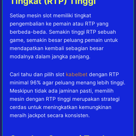
Tingkat (RTP) Tinggi
Setiap mesin slot memiliki tingkat
pengembalian ke pemain atau RTP yang
berbeda-beda. Semakin tinggi RTP sebuah
game, semakin besar peluang pemain untuk
mendapatkan kembali sebagian besar
modalnya dalam jangka panjang.
Cari tahu dan pilih slot
kabelbet
dengan RTP
minimal 96% agar peluang menang lebih tinggi.
Meskipun tidak ada jaminan pasti, memilih
mesin dengan RTP tinggi merupakan strategi
cerdas untuk meningkatkan kemungkinan
meraih jackpot secara konsisten.