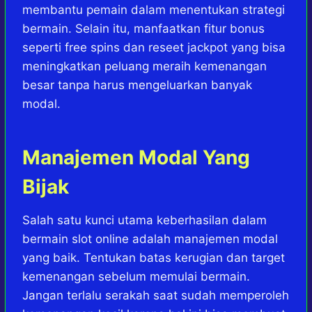
membantu pemain dalam menentukan strategi
bermain. Selain itu, manfaatkan fitur bonus
seperti free spins dan reseet jackpot yang bisa
meningkatkan peluang meraih kemenangan
besar tanpa harus mengeluarkan banyak
modal.
Manajemen Modal Yang
Bijak
Salah satu kunci utama keberhasilan dalam
bermain slot online adalah manajemen modal
yang baik. Tentukan batas kerugian dan target
kemenangan sebelum memulai bermain.
Jangan terlalu serakah saat sudah memperoleh