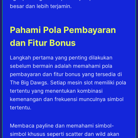
besar dan lebih terjamin.
Pahami Pola Pembayaran
dan Fitur Bonus
Langkah pertama yang penting dilakukan
sebelum bermain adalah memahami pola
pembayaran dan fitur bonus yang tersedia di
The Big Dawgs. Setiap mesin slot memiliki pola
tertentu yang menentukan kombinasi
kemenangan dan frekuensi munculnya simbol
tertentu.
Membaca payline dan memahami simbol-
simbol khusus seperti scatter dan wild akan