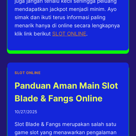
juga jangan terlalu kecil sehingga peluang
mendapatkan jackpot menjadi minim. Ayo
simak dan ikuti terus informasi paling
menarik hanya di online secara lengkapnya
klik link berikut
SLOT ONLINE
.
SLOT ONLINE
Panduan Aman Main Slot
Blade & Fangs Online
10/27/2025
Slot Blade & Fangs merupakan salah satu
game slot yang menawarkan pengalaman