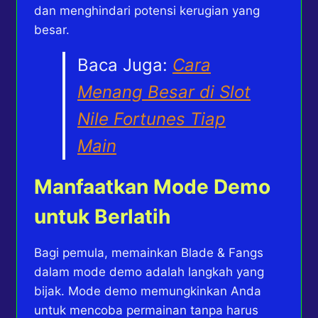
dan menghindari potensi kerugian yang
besar.
Baca Juga:
Cara
Menang Besar di Slot
Nile Fortunes Tiap
Main
Manfaatkan Mode Demo
untuk Berlatih
Bagi pemula, memainkan Blade & Fangs
dalam mode demo adalah langkah yang
bijak. Mode demo memungkinkan Anda
untuk mencoba permainan tanpa harus