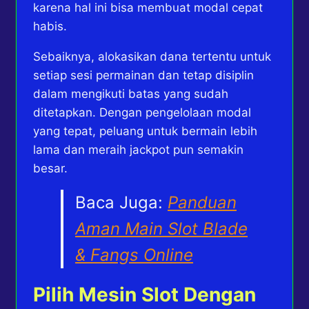
karena hal ini bisa membuat modal cepat
habis.
Sebaiknya, alokasikan dana tertentu untuk
setiap sesi permainan dan tetap disiplin
dalam mengikuti batas yang sudah
ditetapkan. Dengan pengelolaan modal
yang tepat, peluang untuk bermain lebih
lama dan meraih jackpot pun semakin
besar.
Baca Juga:
Panduan
Aman Main Slot Blade
& Fangs Online
Pilih Mesin Slot Dengan