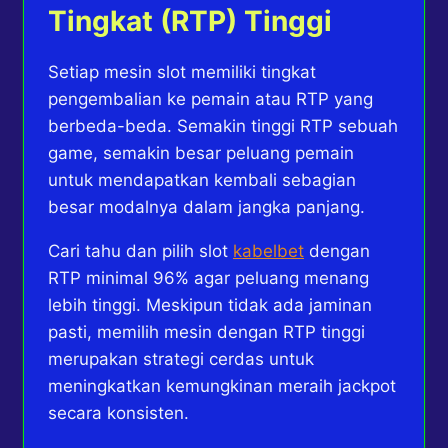
Tingkat (RTP) Tinggi
Setiap mesin slot memiliki tingkat
pengembalian ke pemain atau RTP yang
berbeda-beda. Semakin tinggi RTP sebuah
game, semakin besar peluang pemain
untuk mendapatkan kembali sebagian
besar modalnya dalam jangka panjang.
Cari tahu dan pilih slot
kabelbet
dengan
RTP minimal 96% agar peluang menang
lebih tinggi. Meskipun tidak ada jaminan
pasti, memilih mesin dengan RTP tinggi
merupakan strategi cerdas untuk
meningkatkan kemungkinan meraih jackpot
secara konsisten.