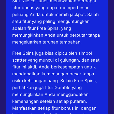
Slot Nile Fortunes menawarkan berbagai
fitur bonus yang dapat memperbesar
peluang Anda untuk meraih jackpot. Salah
satu fitur yang paling menguntungkan
adalah fitur Free Spins, yang
memungkinkan Anda untuk berputar tanpa
mengeluarkan taruhan tambahan.
Free Spins juga bisa dipicu oleh simbol
scatter yang muncul di gulungan, dan saat
fitur ini aktif, Anda berkesempatan untuk
mendapatkan kemenangan besar tanpa
risiko kehilangan uang. Selain Free Spins,
perhatikan juga fitur Gamble yang
memungkinkan Anda menggandakan
kemenangan setelah setiap putaran.
Manfaatkan setiap fitur bonus ini dengan