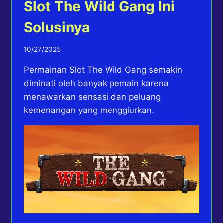
Slot The Wild Gang Ini
Solusinya
10/27/2025
Permainan Slot The Wild Gang semakin
diminati oleh banyak pemain karena
menawarkan sensasi dan peluang
kemenangan yang menggiurkan.