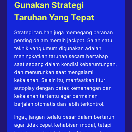
Gunakan Strategi
Taruhan Yang Tepat
Strategi taruhan juga memegang peranan
penting dalam meraih jackpot. Salah satu
teknik yang umum digunakan adalah
meningkatkan taruhan secara bertahap
saat sedang dalam kondisi keberuntungan,
dan menurunkan saat mengalami
kekalahan. Selain itu, manfaatkan fitur
autoplay dengan batas kemenangan dan
kekalahan tertentu agar permainan
berjalan otomatis dan lebih terkontrol.
Ingat, jangan terlalu besar dalam bertaruh
agar tidak cepat kehabisan modal, tetapi