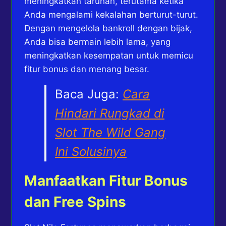
meningkatkan taruhan, terutama ketika
Anda mengalami kekalahan berturut-turut.
Dengan mengelola bankroll dengan bijak,
Anda bisa bermain lebih lama, yang
meningkatkan kesempatan untuk memicu
fitur bonus dan menang besar.
Baca Juga:
Cara
Hindari Rungkad di
Slot The Wild Gang
Ini Solusinya
Manfaatkan Fitur Bonus
dan Free Spins