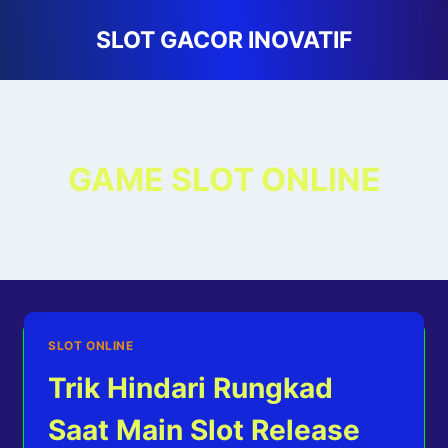
Skip
SLOT GACOR INOVATIF
to
content
GAME SLOT ONLINE
SLOT ONLINE
Trik Hindari Rungkad
Saat Main Slot Release