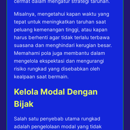
cermat dalam mengatur strategi taruhan.
Misalnya, mengetahui kapan waktu yang
tepat untuk meningkatkan taruhan saat
peluang kemenangan tinggi, atau kapan
harus berhenti agar tidak terlalu terbawa
suasana dan menghindari kerugian besar.
Memahami pola juga membantu dalam
mengelola ekspektasi dan mengurangi
risiko rungkad yang disebabkan oleh
kealpaan saat bermain.
Kelola Modal Dengan
Bijak
Salah satu penyebab utama rungkad
adalah pengelolaan modal yang tidak