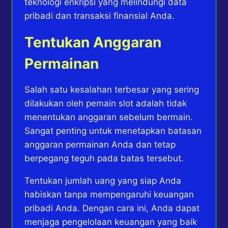
teknologi enkripsi yang melindungi data
pribadi dan transaksi finansial Anda.
Tentukan Anggaran
Permainan
Salah satu kesalahan terbesar yang sering
dilakukan oleh pemain slot adalah tidak
menentukan anggaran sebelum bermain.
Sangat penting untuk menetapkan batasan
anggaran permainan Anda dan tetap
berpegang teguh pada batas tersebut.
Tentukan jumlah uang yang siap Anda
habiskan tanpa mempengaruhi keuangan
pribadi Anda. Dengan cara ini, Anda dapat
menjaga pengelolaan keuangan yang baik