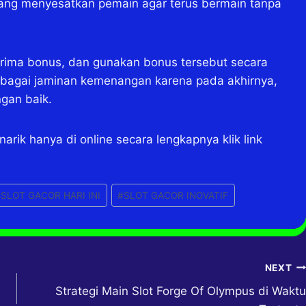
dang menyesatkan pemain agar terus bermain tanpa
rima bonus, dan gunakan bonus tersebut secara
ebagai jaminan kemenangan karena pada akhirnya,
ngan baik.
narik hanya di online secara lengkapnya klik link
#
SLOT GACOR HARI INI
#
SLOT GACOR INOVATIF
NEXT
Strategi Main Slot Forge Of Olympus di Waktu