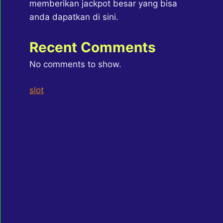
memberikan jackpot besar yang bisa
anda dapatkan di sini.
Recent Comments
No comments to show.
slot