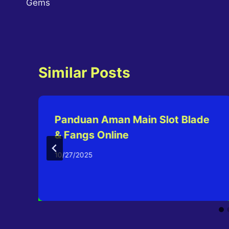
Gems
Similar Posts
Panduan Aman Main Slot Blade
& Fangs Online
10/27/2025