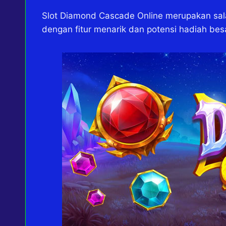
h
a
e
e
k
i
a
c
s
l
y
n
Slot Diamond Cascade Online merupakan sa
t
e
s
e
p
e
dengan fitur menarik dan potensi hadiah bes
s
b
e
g
e
A
o
n
r
p
o
g
a
p
k
e
m
r