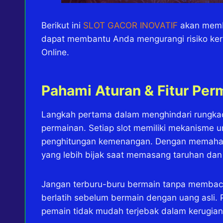
Berikut ini
SLOT GACOR INOVATIF
akan memba
dapat membantu Anda mengurangi risiko ke
Online.
Pahami Aturan & Fitur Per
Langkah pertama dalam menghindari rungka
permainan. Setiap slot memiliki mekanisme un
penghitungan kemenangan. Dengan memahami 
yang lebih bijak saat memasang taruhan d
Jangan terburu-buru bermain tanpa memba
berlatih sebelum bermain dengan uang asli.
pemain tidak mudah terjebak dalam kerugian