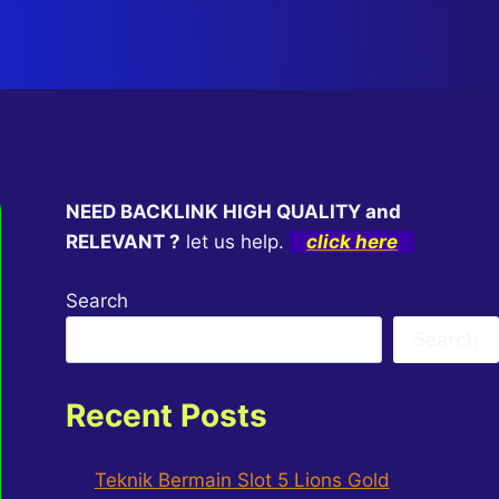
NEED BACKLINK HIGH QUALITY and
RELEVANT ?
let us help.
click here
Search
Search
Recent Posts
Teknik Bermain Slot 5 Lions Gold