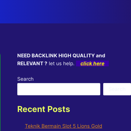
NEED BACKLINK HIGH QUALITY and
RELEVANT ?
let us help.
click here
Search
Search
Recent Posts
Teknik Bermain Slot 5 Lions Gold