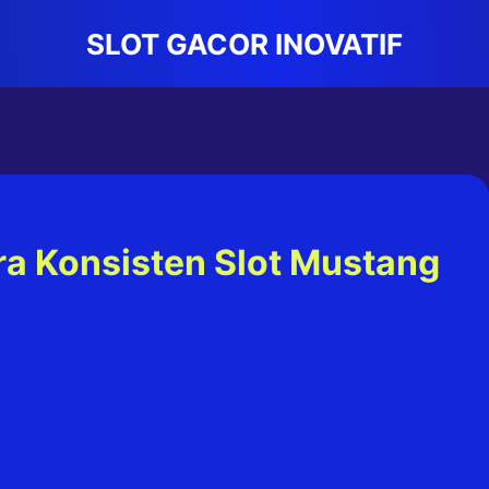
SLOT GACOR INOVATIF
a Konsisten Slot Mustang