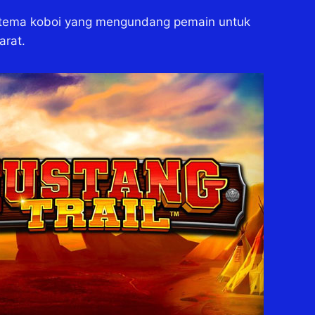
ertema koboi yang mengundang pemain untuk
arat.