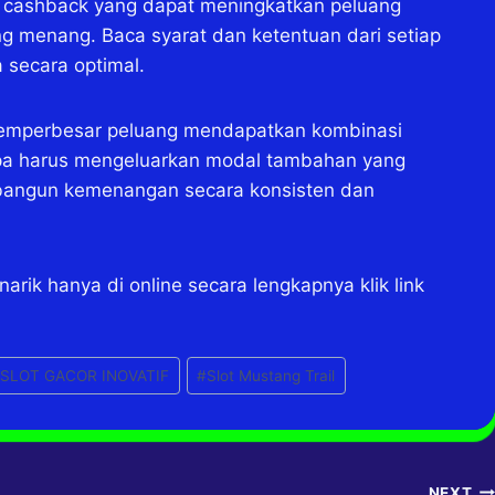
u cashback yang dapat meningkatkan peluang
g menang. Baca syarat dan ketentuan dari setiap
secara optimal.
memperbesar peluang mendapatkan kombinasi
a harus mengeluarkan modal tambahan yang
bangun kemenangan secara konsisten dan
narik hanya di online secara lengkapnya klik link
#
SLOT GACOR INOVATIF
#
Slot Mustang Trail
NEXT