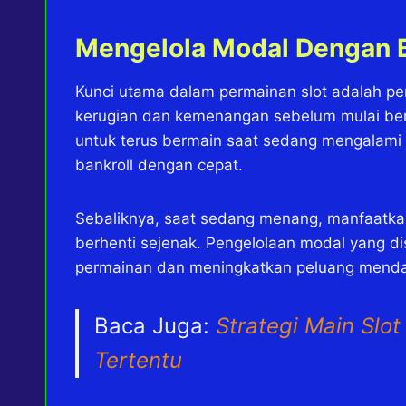
Mengelola Modal Dengan B
Kunci utama dalam permainan slot adalah pe
kerugian dan kemenangan sebelum mulai berm
untuk terus bermain saat sedang mengalami 
bankroll dengan cepat.
Sebaliknya, saat sedang menang, manfaat
berhenti sejenak. Pengelolaan modal yang d
permainan dan meningkatkan peluang menda
Baca Juga:
Strategi Main Slo
Tertentu