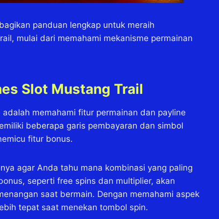
agikan panduan lengkap untuk meraih
Trail, mulai dari memahami mekanisme permainan
es Slot Mustang Trail
adalah memahami fitur permainan dan payline
memiliki beberapa garis pembayaran dan simbol
emicu fitur bonus.
lnya agar Anda tahu mana kombinasi yang paling
onus, seperti free spins dan multiplier, akan
menangan saat bermain. Dengan memahami aspek
ebih tepat saat menekan tombol spin.