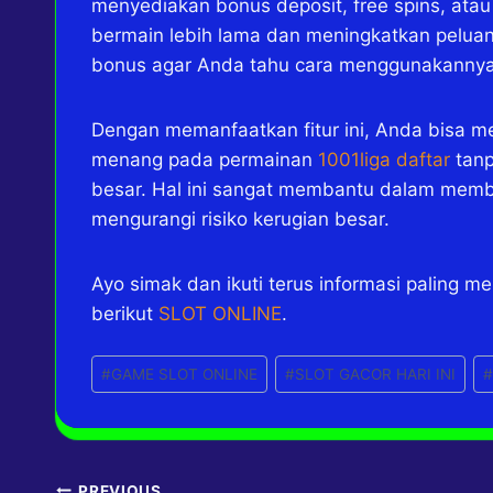
menyediakan bonus deposit, free spins, ata
bermain lebih lama dan meningkatkan peluan
bonus agar Anda tahu cara menggunakannya 
Dengan memanfaatkan fitur ini, Anda bisa 
menang pada permainan
1001liga daftar
tanp
besar. Hal ini sangat membantu dalam mem
mengurangi risiko kerugian besar.
Ayo simak dan ikuti terus informasi paling me
berikut
SLOT ONLINE
.
Post
#
GAME SLOT ONLINE
#
SLOT GACOR HARI INI
Tags:
PREVIOUS