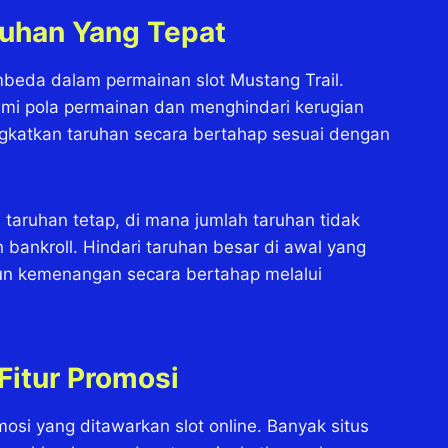
uhan Yang Tepat
mbeda dalam permainan slot Mustang Trail.
mi pola permainan dan menghindari kerugian
ingkatkan taruhan secara bertahap sesuai dengan
taruhan tetap, di mana jumlah taruhan tidak
ankroll. Hindari taruhan besar di awal yang
gun kemenangan secara bertahap melalui
itur Promosi
i yang ditawarkan slot online. Banyak situs