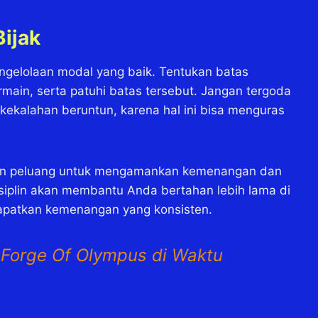
ijak
ngelolaan modal yang baik. Tentukan batas
ain, serta patuhi batas tersebut. Jangan tergoda
kekalahan beruntun, karena hal ini bisa menguras
kan peluang untuk mengamankan kemenangan dan
isiplin akan membantu Anda bertahan lebih lama di
patkan kemenangan yang konsisten.
t Forge Of Olympus di Waktu