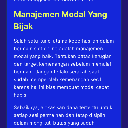
Manajemen Modal Yang
Bijak
Salah satu kunci utama keberhasilan dalam
bermain slot online adalah manajemen
modal yang baik. Tentukan batas kerugian
dan target kemenangan sebelum memulai
bermain. Jangan terlalu serakah saat
sudah memperoleh kemenangan kecil
karena hal ini bisa membuat modal cepat
habis.
Sebaiknya, alokasikan dana tertentu untuk
setiap sesi permainan dan tetap disiplin
dalam mengikuti batas yang sudah