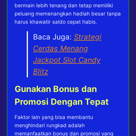
bermain lebih tenang dan tetap memiliki
peluang memenangkan hadiah besar tanpa
harus khawatir saldo cepat habis.
Baca Juga:
Strategi
Cerdas Menang
Jackpot Slot Candy
Blitz
Gunakan Bonus dan
Promosi Dengan Tepat
Faktor lain yang bisa membantu
menghindari rungkad adalah
memanfaatkan bonus dan promosi yang