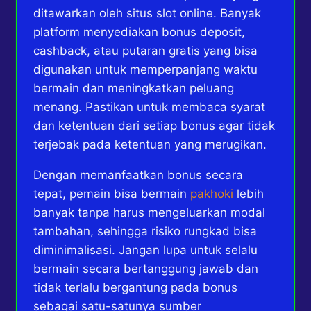
ditawarkan oleh situs slot online. Banyak
platform menyediakan bonus deposit,
cashback, atau putaran gratis yang bisa
digunakan untuk memperpanjang waktu
bermain dan meningkatkan peluang
menang. Pastikan untuk membaca syarat
dan ketentuan dari setiap bonus agar tidak
terjebak pada ketentuan yang merugikan.
Dengan memanfaatkan bonus secara
tepat, pemain bisa bermain
pakhoki
lebih
banyak tanpa harus mengeluarkan modal
tambahan, sehingga risiko rungkad bisa
diminimalisasi. Jangan lupa untuk selalu
bermain secara bertanggung jawab dan
tidak terlalu bergantung pada bonus
sebagai satu-satunya sumber