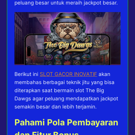
peluang besar untuk meraih jackpot besar.
Berikut ini
SLOT GACOR INOVATIF
akan
membahas berbagai teknik jitu yang bisa
diterapkan saat bermain slot The Big
Dawgs agar peluang mendapatkan jackpot
semakin besar dan lebih terjamin.
Pahami Pola Pembayaran