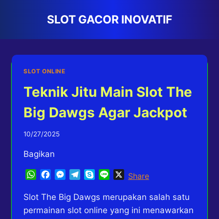
Skip
SLOT GACOR INOVATIF
to
content
SLOT ONLINE
Teknik Jitu Main Slot The
Big Dawgs Agar Jackpot
10/27/2025
Bagikan
WhatsApp
Facebook
Messenger
Telegram
Skype
Line
X
Share
Slot The Big Dawgs merupakan salah satu
permainan slot online yang ini menawarkan