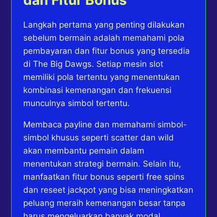
dan Fitur Bonus
Langkah pertama yang penting dilakukan
sebelum bermain adalah memahami pola
pembayaran dan fitur bonus yang tersedia
di The Big Dawgs. Setiap mesin slot
memiliki pola tertentu yang menentukan
kombinasi kemenangan dan frekuensi
munculnya simbol tertentu.
Membaca payline dan memahami simbol-
simbol khusus seperti scatter dan wild
akan membantu pemain dalam
menentukan strategi bermain. Selain itu,
manfaatkan fitur bonus seperti free spins
dan reseet jackpot yang bisa meningkatkan
peluang meraih kemenangan besar tanpa
harus mengeluarkan banyak modal.