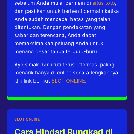
sebelum Anda mulai bermain di
situs toto
,
dan pastikan untuk berhenti bermain ketika
Anda sudah mencapai batas yang telah
ditentukan. Dengan pendekatan yang
sabar dan terencana, Anda dapat
memaksimalkan peluang Anda untuk
menang besar tanpa terburu-buru.
Ayo simak dan ikuti terus informasi paling
menarik hanya di online secara lengkapnya
klik link berikut
SLOT ONLINE
.
SLOT ONLINE
Cara Hindari Rungkad di