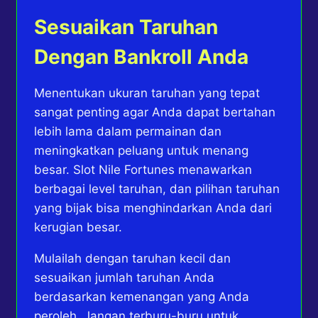
Sesuaikan Taruhan
Dengan Bankroll Anda
Menentukan ukuran taruhan yang tepat
sangat penting agar Anda dapat bertahan
lebih lama dalam permainan dan
meningkatkan peluang untuk menang
besar. Slot Nile Fortunes menawarkan
berbagai level taruhan, dan pilihan taruhan
yang bijak bisa menghindarkan Anda dari
kerugian besar.
Mulailah dengan taruhan kecil dan
sesuaikan jumlah taruhan Anda
berdasarkan kemenangan yang Anda
peroleh. Jangan terburu-buru untuk