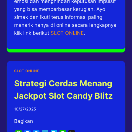
emosi dan menghindari keputusan impulsif
yang bisa memperbesar kerugian. Ayo
simak dan ikuti terus informasi paling
menarik hanya di online secara lengkapnya
klik link berikut
SLOT ONLINE
.
SLOT ONLINE
Strategi Cerdas Menang
Jackpot Slot Candy Blitz
10/27/2025
Bagikan