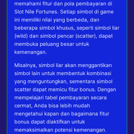
memahami fitur dan pola pembayaran di
Slot Nile Fortunes. Setiap simbol di game
ini memiliki nilai yang berbeda, dan
beberapa simbol khusus, seperti simbol liar
(wild) dan simbol pencar (scatter), dapat
membuka peluang besar untuk
kemenangan.
Misalnya, simbol liar akan menggantikan
simbol lain untuk membentuk kombinasi
yang menguntungkan, sementara simbol
scatter dapat memicu fitur bonus. Dengan
mempelajari tabel pembayaran secara
cermat, Anda bisa lebih mudah
mengetahui kapan dan bagaimana fitur
bonus dapat diaktifkan untuk
memaksimalkan potensi kemenangan.