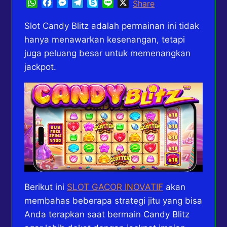
WhatsApp
Facebook
Messenger
Telegram
Skype
Line
X
Share
Slot Candy Blitz adalah permainan ini tidak
hanya menawarkan kesenangan, tetapi
juga peluang besar untuk memenangkan
jackpot.
Berikut ini
SLOT GACOR INOVATIF
akan
membahas beberapa strategi jitu yang bisa
Anda terapkan saat bermain Candy Blitz