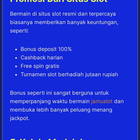
Bermain di situs slot resmi dan terpercaya
biasanya memberikan banyak keuntungan,
seperti:
Bonus deposit 100%
Cashback harian
Free spin gratis
Turnamen slot berhadiah jutaan rupiah
Bonus seperti ini sangat berguna untuk
memperpanjang waktu bermain
jamuslot
dan
membuka lebih banyak peluang menang
jackpot.