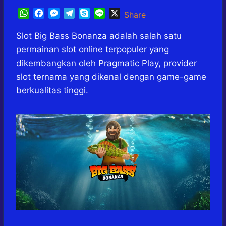
W
F
M
T
S
L
X
Share
h
a
e
e
k
i
a
c
s
l
y
n
Slot Big Bass Bonanza adalah salah satu
t
e
s
e
p
e
permainan slot online terpopuler yang
s
b
e
g
e
dikembangkan oleh Pragmatic Play, provider
A
o
n
r
slot ternama yang dikenal dengan game-game
p
o
g
a
berkualitas tinggi.
p
k
e
m
r