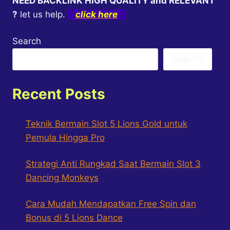
NEED BACKLINK HIGH QUALITY and RELEVANT
?
let us help.
click here
Search
Search
Recent Posts
Teknik Bermain Slot 5 Lions Gold untuk
Pemula Hingga Pro
Strategi Anti Rungkad Saat Bermain Slot 3
Dancing Monkeys
Cara Mudah Mendapatkan Free Spin dan
Bonus di 5 Lions Dance