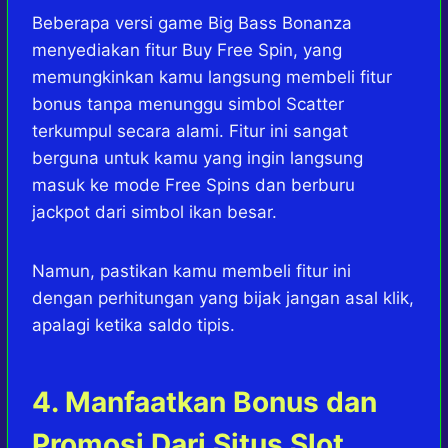
Beberapa versi game Big Bass Bonanza
menyediakan fitur Buy Free Spin, yang
memungkinkan kamu langsung membeli fitur
bonus tanpa menunggu simbol Scatter
terkumpul secara alami. Fitur ini sangat
berguna untuk kamu yang ingin langsung
masuk ke mode Free Spins dan berburu
jackpot dari simbol ikan besar.
Namun, pastikan kamu membeli fitur ini
dengan perhitungan yang bijak jangan asal klik,
apalagi ketika saldo tipis.
4. Manfaatkan Bonus dan
Promosi Dari Situs Slot