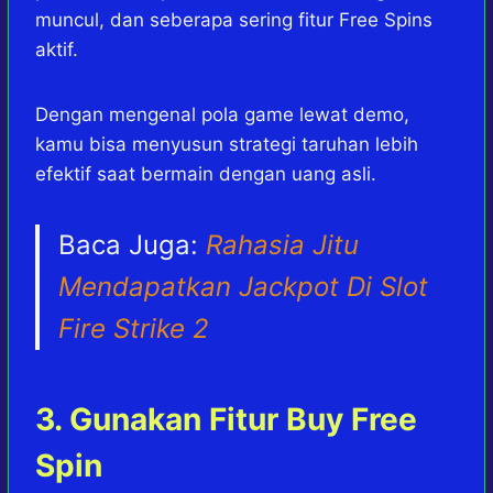
muncul, dan seberapa sering fitur Free Spins
aktif.
Dengan mengenal pola game lewat demo,
kamu bisa menyusun strategi taruhan lebih
efektif saat bermain dengan uang asli.
Baca Juga:
Rahasia Jitu
Mendapatkan Jackpot Di Slot
Fire Strike 2
3. Gunakan Fitur Buy Free
Spin