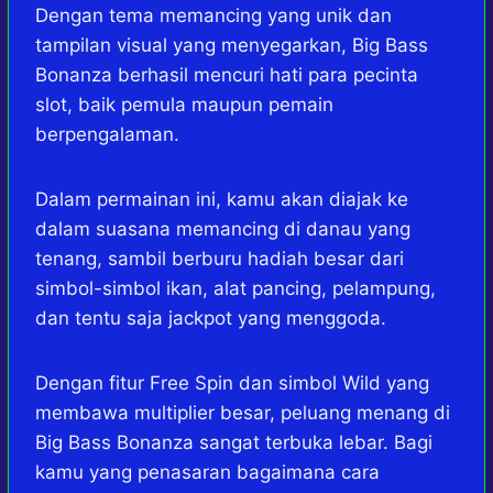
Dengan tema memancing yang unik dan
tampilan visual yang menyegarkan, Big Bass
Bonanza berhasil mencuri hati para pecinta
slot, baik pemula maupun pemain
berpengalaman.
Dalam permainan ini, kamu akan diajak ke
dalam suasana memancing di danau yang
tenang, sambil berburu hadiah besar dari
simbol-simbol ikan, alat pancing, pelampung,
dan tentu saja jackpot yang menggoda.
Dengan fitur Free Spin dan simbol Wild yang
membawa multiplier besar, peluang menang di
Big Bass Bonanza sangat terbuka lebar. Bagi
kamu yang penasaran bagaimana cara