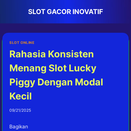
Skip
SLOT GACOR INOVATIF
to
content
SLOT ONLINE
Rahasia Konsisten
Menang Slot Lucky
Piggy Dengan Modal
Kecil
09/21/2025
Bagikan