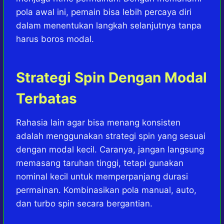
pola awal ini, pemain bisa lebih percaya diri
dalam menentukan langkah selanjutnya tanpa
harus boros modal.
Strategi Spin Dengan Modal
Terbatas
Rahasia lain agar bisa menang konsisten
adalah menggunakan strategi spin yang sesuai
dengan modal kecil. Caranya, jangan langsung
memasang taruhan tinggi, tetapi gunakan
nominal kecil untuk memperpanjang durasi
permainan. Kombinasikan pola manual, auto,
dan turbo spin secara bergantian.