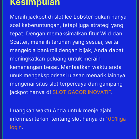
Kesimpulan
Meraih jackpot di slot Ice Lobster bukan hanya
soal keberuntungan, tetapi juga strategi yang
tepat. Dengan memaksimalkan fitur Wild dan
Scatter, memilih taruhan yang sesuai, serta
mengelola bankroll dengan bijak, Anda dapat
meningkatkan peluang untuk meraih
kemenangan besar. Manfaatkan waktu anda
unuk mengeksplorisasi ulasan menarik lainnya
mengenai situs slot terpercaya dan gampang
jackpot hanya di
SLOT GACOR INOVATIF
.
Luangkan waktu Anda untuk menjelajahi
informasi terkini tentang slot hanya di
1001liga
login
.