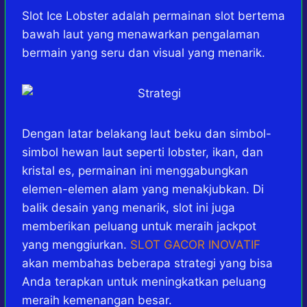
h
a
e
e
k
i
a
c
s
l
y
n
Slot Ice Lobster adalah permainan slot bertema
t
e
s
e
p
e
bawah laut yang menawarkan pengalaman
s
b
e
g
e
bermain yang seru dan visual yang menarik.
A
o
n
r
p
o
g
a
p
k
e
m
r
Dengan latar belakang laut beku dan simbol-
simbol hewan laut seperti lobster, ikan, dan
kristal es, permainan ini menggabungkan
elemen-elemen alam yang menakjubkan. Di
balik desain yang menarik, slot ini juga
memberikan peluang untuk meraih jackpot
yang menggiurkan.
SLOT GACOR INOVATIF
akan membahas beberapa strategi yang bisa
Anda terapkan untuk meningkatkan peluang
meraih kemenangan besar.