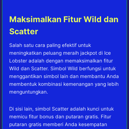
Maksimalkan Fitur Wild dan
Scatter
Salah satu cara paling efektif untuk
meningkatkan peluang meraih jackpot di Ice
Lobster adalah dengan memaksimalkan fitur
Wild dan Scatter. Simbol Wild berfungsi untuk
menggantikan simbol lain dan membantu Anda
membentuk kombinasi kemenangan yang lebih
menguntungkan.
Di sisi lain, simbol Scatter adalah kunci untuk
memicu fitur bonus dan putaran gratis. Fitur
putaran gratis memberi Anda kesempatan