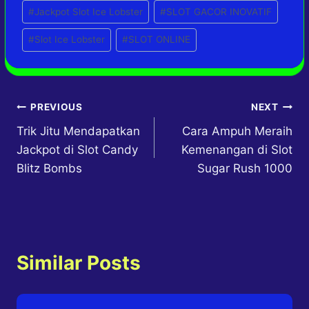
Post
#
Jackpot Slot Ice Lobster
#
SLOT GACOR INOVATIF
Tags:
#
Slot Ice Lobster
#
SLOT ONLINE
Post
PREVIOUS
NEXT
Trik Jitu Mendapatkan
Cara Ampuh Meraih
navigation
Jackpot di Slot Candy
Kemenangan di Slot
Blitz Bombs
Sugar Rush 1000
Similar Posts