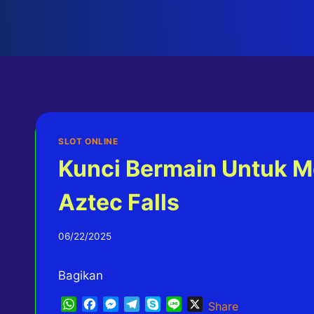
Skip
to
content
SLOT ONLINE
Kunci Bermain Untuk M
Aztec Falls
06/22/2025
Bagikan
W
F
M
T
S
L
X
Share