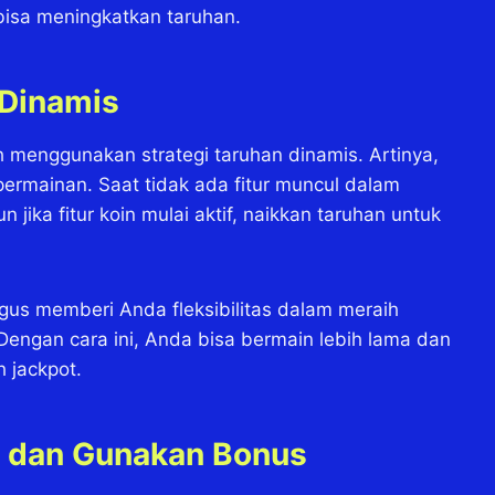
 bisa meningkatkan taruhan.
 Dinamis
h menggunakan strategi taruhan dinamis. Artinya,
permainan. Saat tidak ada fitur muncul dalam
jika fitur koin mulai aktif, naikkan taruhan untuk
igus memberi Anda fleksibilitas dalam meraih
Dengan cara ini, Anda bisa bermain lebih lama dan
 jackpot.
i dan Gunakan Bonus