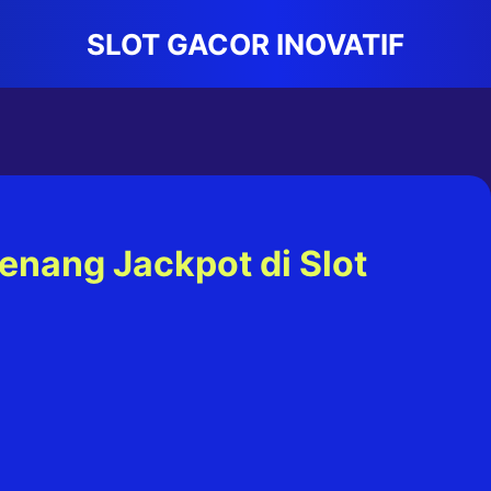
SLOT GACOR INOVATIF
enang Jackpot di Slot