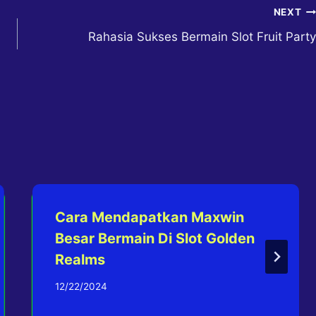
NEXT
Rahasia Sukses Bermain Slot Fruit Party
Cara Mendapatkan Maxwin
Besar Bermain Di Slot Golden
Realms
12/22/2024