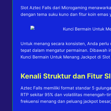
h
a
e
e
k
i
a
c
s
l
y
n
Slot Aztec Falls dari Microgaming menawar
t
e
s
e
p
e
dengan tema suku kuno dan fitur koin emas 
s
b
e
g
e
A
o
n
r
p
o
g
a
p
k
e
m
r
Untuk menang secara konsisten, Anda perl
tepat dalam mengatur permainan. Dibawah i
Kunci Bermain Untuk Menang Jackpot di Slot 
Kenali Struktur dan Fitur S
Aztec Falls memiliki format standar 5 gulung
RTP sekitar 95% dan volatilitas menengah-ti
frekuensi menang dan peluang jackpot besar, 