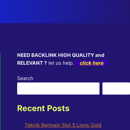
NEED BACKLINK HIGH QUALITY and
RELEVANT ?
let us help.
click here
Search
Search
Recent Posts
Teknik Bermain Slot 5 Lions Gold