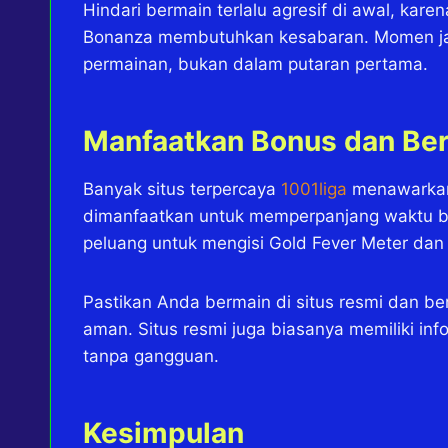
Hindari bermain terlalu agresif di awal, karen
Bonanza membutuhkan kesabaran. Momen jac
permainan, bukan dalam putaran pertama.
Manfaatkan Bonus dan Ber
Banyak situs terpercaya
1001liga
menawarkan 
dimanfaatkan untuk memperpanjang waktu be
peluang untuk mengisi Gold Fever Meter dan 
Pastikan Anda bermain di situs resmi dan ber
aman. Situs resmi juga biasanya memiliki inf
tanpa gangguan.
Kesimpulan