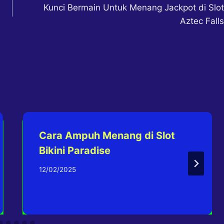
Kunci Bermain Untuk Menang Jackpot di Slot
Aztec Falls
Cara Ampuh Menang di Slot
Bikini Paradise
12/02/2025