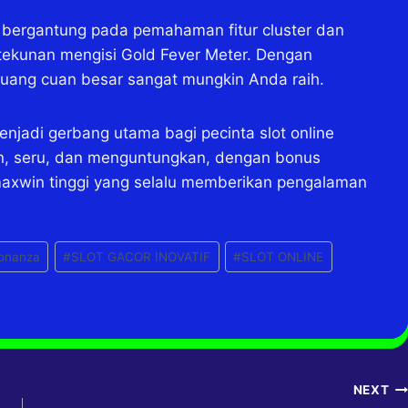
 bergantung pada pemahaman fitur cluster dan
ketekunan mengisi Gold Fever Meter. Dengan
luang cuan besar sangat mungkin Anda raih.
njadi gerbang utama bagi pecinta slot online
n, seru, dan menguntungkan, dengan bonus
maxwin tinggi yang selalu memberikan pengalaman
Bonanza
#
SLOT GACOR INOVATIF
#
SLOT ONLINE
NEXT