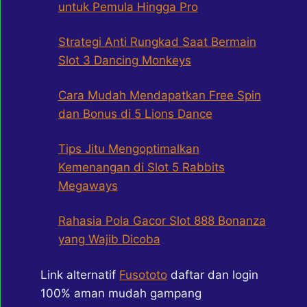
untuk Pemula Hingga Pro
Strategi Anti Rungkad Saat Bermain
Slot 3 Dancing Monkeys
Cara Mudah Mendapatkan Free Spin
dan Bonus di 5 Lions Dance
Tips Jitu Mengoptimalkan
Kemenangan di Slot 5 Rabbits
Megaways
Rahasia Pola Gacor Slot 888 Bonanza
yang Wajib Dicoba
Link alternatif
Fusototo
daftar dan login
100% aman mudah gampang