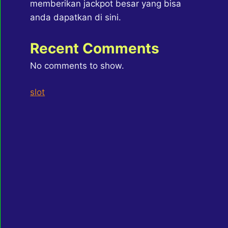
memberikan jackpot besar yang bisa
anda dapatkan di sini.
Recent Comments
No comments to show.
slot