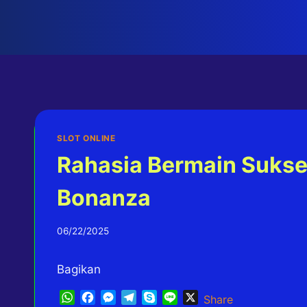
Skip
to
content
SLOT ONLINE
Rahasia Bermain Sukse
Bonanza
06/22/2025
Bagikan
W
F
M
T
S
L
X
Share