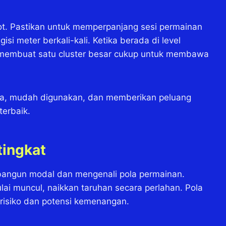
pot. Pastikan untuk memperpanjang sesi permainan
si meter berkali-kali. Ketika berada di level
x, membuat satu cluster besar cukup untuk membawa
aya, mudah digunakan, dan memberikan peluang
terbaik.
tingkat
bangun modal dan mengenali pola permainan.
lai muncul, naikkan taruhan secara perlahan. Pola
 risiko dan potensi kemenangan.