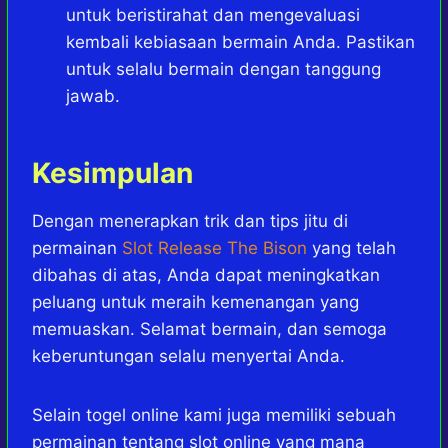
untuk beristirahat dan mengevaluasi
kembali kebiasaan bermain Anda. Pastikan
untuk selalu bermain dengan tanggung
jawab.
Kesimpulan
Dengan menerapkan trik dan tips jitu di
permainan
Slot Release The Bison
yang telah
dibahas di atas, Anda dapat meningkatkan
peluang untuk meraih kemenangan yang
memuaskan. Selamat bermain, dan semoga
keberuntungan selalu menyertai Anda.
Selain togel online kami juga memiliki sebuah
permainan tentang slot online yang mana