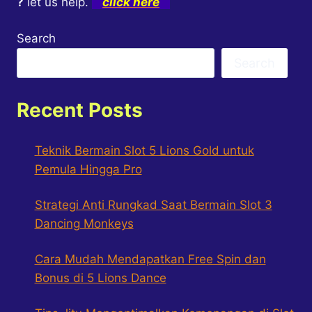
?
let us help.
click here
Search
Search
Recent Posts
Teknik Bermain Slot 5 Lions Gold untuk
Pemula Hingga Pro
Strategi Anti Rungkad Saat Bermain Slot 3
Dancing Monkeys
Cara Mudah Mendapatkan Free Spin dan
Bonus di 5 Lions Dance