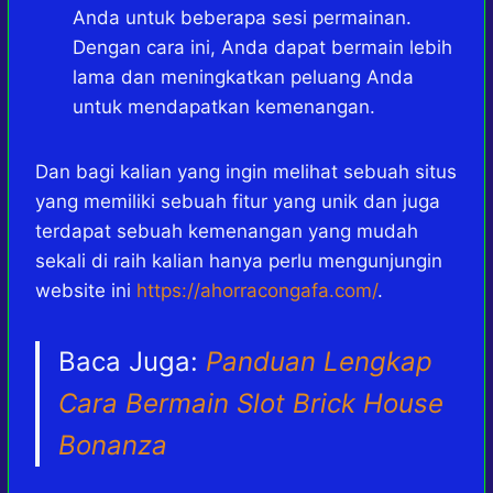
Anda untuk beberapa sesi permainan.
Dengan cara ini, Anda dapat bermain lebih
lama dan meningkatkan peluang Anda
untuk mendapatkan kemenangan.
Dan bagi kalian yang ingin melihat sebuah situs
yang memiliki sebuah fitur yang unik dan juga
terdapat sebuah kemenangan yang mudah
sekali di raih kalian hanya perlu mengunjungin
website ini
https://ahorracongafa.com/
.
Baca Juga:
Panduan Lengkap
Cara Bermain Slot Brick House
Bonanza