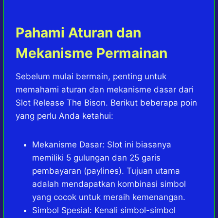
Pahami Aturan dan
Mekanisme Permainan
Sebelum mulai bermain, penting untuk
memahami aturan dan mekanisme dasar dari
Slot Release The Bison. Berikut beberapa poin
yang perlu Anda ketahui:
Mekanisme Dasar: Slot ini biasanya
memiliki 5 gulungan dan 25 garis
pembayaran (paylines). Tujuan utama
adalah mendapatkan kombinasi simbol
yang cocok untuk meraih kemenangan.
Simbol Spesial: Kenali simbol-simbol