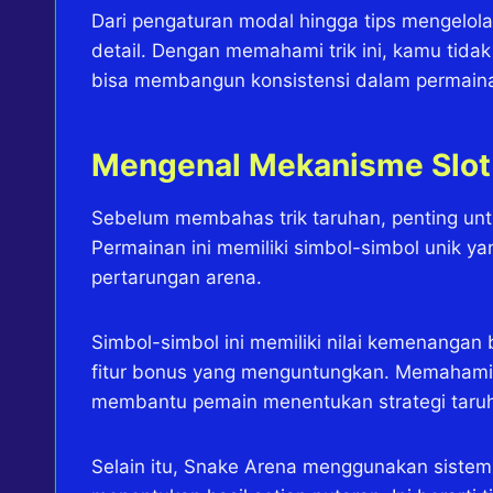
Dari pengaturan modal hingga tips mengelol
detail. Dengan memahami trik ini, kamu tidak
bisa membangun konsistensi dalam permaina
Mengenal Mekanisme Slot
Sebelum membahas trik taruhan, penting u
Permainan ini memiliki simbol-simbol unik 
pertarungan arena.
Simbol-simbol ini memiliki nilai kemenanga
fitur bonus yang menguntungkan. Memahami 
membantu pemain menentukan strategi taruh
Selain itu, Snake Arena menggunakan sist