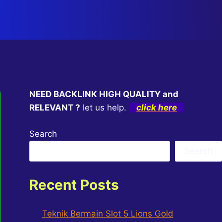
NEED BACKLINK HIGH QUALITY and
RELEVANT ?
let us help.
click here
Search
Search
Recent Posts
Teknik Bermain Slot 5 Lions Gold