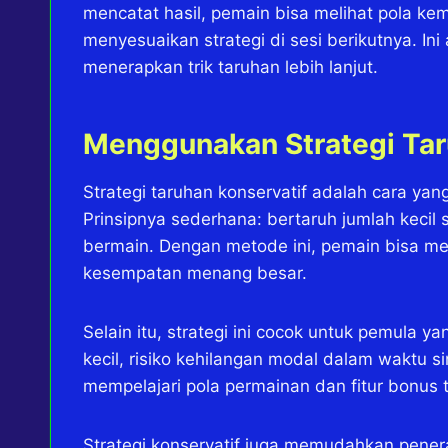
mencatat hasil, pemain bisa melihat pola k
menyesuaikan strategi di sesi berikutnya. In
menerapkan trik taruhan lebih lanjut.
Menggunakan Strategi Tar
Strategi taruhan konservatif adalah cara ya
Prinsipnya sederhana: bertaruh jumlah kecil
bermain. Dengan metode ini, pemain bisa m
kesempatan menang besar.
Selain itu, strategi ini cocok untuk pemula
kecil, risiko kehilangan modal dalam waktu s
mempelajari pola permainan dan fitur bonus t
Strategi konservatif juga memudahkan pene