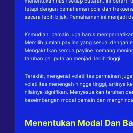
menentukan hasil setiap putaran. Ini berarti 
tetapi dengan pemahaman pola dan frekuens
secara lebih bijak. Pemahaman ini menjadi das
Kemudian, pemain juga harus memperhatikan 
Memilih jumlah payline yang sesuai dengan mo
Mengaktifkan semua payline memang meningk
taruhan per putaran menjadi lebih tinggi.
Terakhir, mengenal volatilitas permainan jug
volatilitas menengah hingga tinggi, artinya 
nilainya signifikan. Menyesuaikan taruhan d
keseimbangan modal pemain dan menghindar
Menentukan Modal Dan Ba