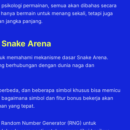
a psikologi permainan, semua akan dibahas secara
 hanya bermain untuk menang sekali, tetapi juga
n jangka panjang.
 Snake Arena
ntuk memahami mekanisme dasar Snake Arena.
yang berhubungan dengan dunia naga dan
n berbeda, dan beberapa simbol khusus bisa memicu
bagaimana simbol dan fitur bonus bekerja akan
an yang tepat.
em Random Number Generator (RNG) untuk