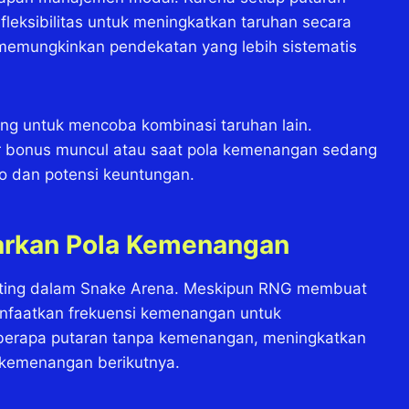
fleksibilitas untuk meningkatkan taruhan secara
 memungkinkan pendekatan yang lebih sistematis
uang untuk mencoba kombinasi taruhan lain.
ur bonus muncul atau saat pola kemenangan sedang
ko dan potensi keuntungan.
arkan Pola Kemenangan
nting dalam Snake Arena. Meskipun RNG membuat
anfaatkan frekuensi kemenangan untuk
eberapa putaran tanpa kemenangan, meningkatkan
 kemenangan berikutnya.