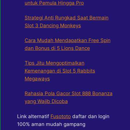
untuk Pemula Hingga Pro
Strategi Anti Rungkad Saat Bermain
Slot 3 Dancing Monkeys
Cara Mudah Mendapatkan Free Spin
dan Bonus di 5 Lions Dance
Tips Jitu Mengoptimalkan
Kemenangan di Slot 5 Rabbits
Megaways
Rahasia Pola Gacor Slot 888 Bonanza
yang Wajib Dicoba
Link alternatif
Fusototo
daftar dan login
100% aman mudah gampang