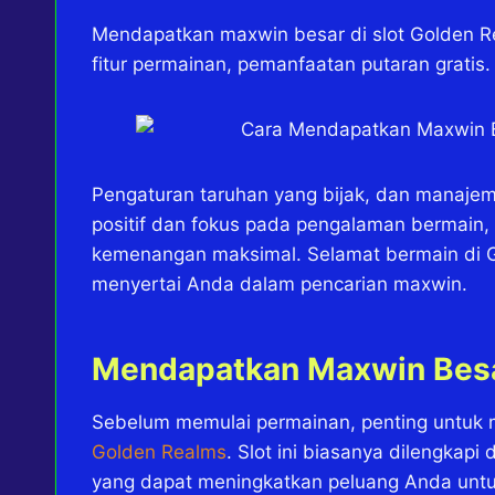
h
a
e
e
k
i
a
c
s
l
y
n
Mendapatkan maxwin besar di slot Golden 
t
e
s
e
p
e
fitur permainan, pemanfaatan putaran gratis.
s
b
e
g
e
A
o
n
r
p
o
g
a
p
k
e
m
r
Pengaturan taruhan yang bijak, dan manajem
positif dan fokus pada pengalaman bermain
kemenangan maksimal. Selamat bermain di 
menyertai Anda dalam pencarian maxwin.
Mendapatkan Maxwin Besar
Sebelum memulai permainan, penting untuk me
Golden Realms
. Slot ini biasanya dilengkapi
yang dapat meningkatkan peluang Anda unt