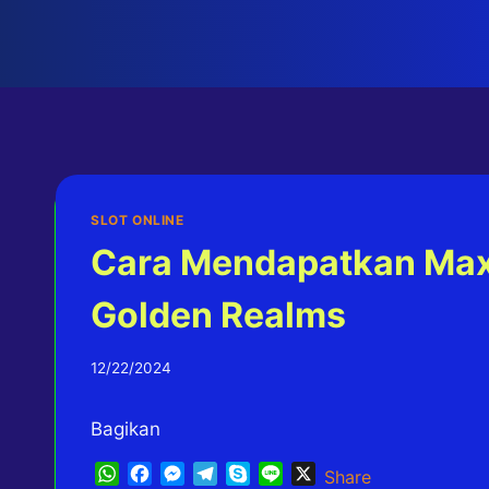
Skip
to
content
SLOT ONLINE
Cara Mendapatkan Maxw
Golden Realms
12/22/2024
Bagikan
W
F
M
T
S
L
X
Share