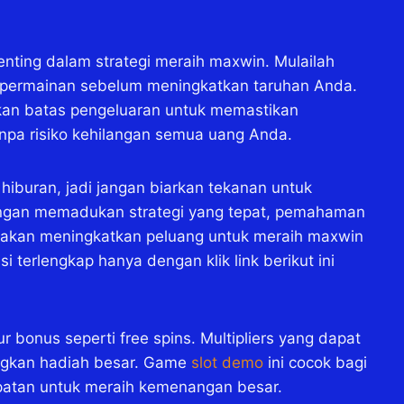
enting dalam strategi meraih maxwin. Mulailah
 permainan sebelum meningkatkan taruhan Anda.
pkan batas pengeluaran untuk memastikan
pa risiko kehilangan semua uang Anda.
iburan, jadi jangan biarkan tekanan untuk
gan memadukan strategi yang tepat, pemahaman
da akan meningkatkan peluang untuk meraih maxwin
i terlengkap hanya dengan klik link berikut ini
ur bonus seperti free spins. Multipliers yang dapat
gkan hadiah besar. Game
slot demo
ini cocok bagi
patan untuk meraih kemenangan besar.