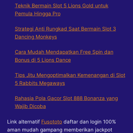
Teknik Bermain Slot 5 Lions Gold untuk
Pemula Hingga Pro
Strategi Anti Rungkad Saat Bermain Slot 3
Dancing Monkeys
Cara Mudah Mendapatkan Free Spin dan
Bonus di 5 Lions Dance
Tips Jitu Mengoptimalkan Kemenangan di Slot
5 Rabbits Megaways
Rahasia Pola Gacor Slot 888 Bonanza yang
Wajib Dicoba
Link alternatif
Fusototo
daftar dan login 100%
aman mudah gampang memberikan jackpot