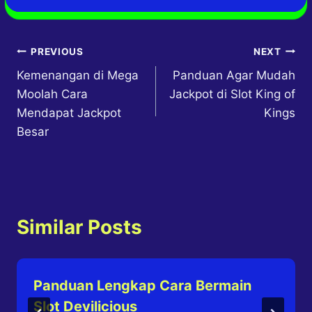
Post
PREVIOUS
NEXT
Kemenangan di Mega
Panduan Agar Mudah
navigation
Moolah Cara
Jackpot di Slot King of
Mendapat Jackpot
Kings
Besar
Similar Posts
Panduan Lengkap Cara Bermain
Slot Devilicious