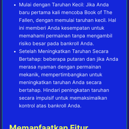
Mulai dengan Taruhan Kecil: Jika Anda
baru pertama kali mencoba Book of The
Fallen, dengan memulai taruhan kecil. Hal
ini memberi Anda kesempatan untuk
memahami permainan tanpa mengambil
risiko besar pada bankroll Anda.
Setelah Meningkatkan Taruhan Secara
Bertahap: beberapa putaran dan jika Anda
merasa nyaman dengan permainan
mekanik, mempertimbangkan untuk
meningkatkan taruhan Anda secara
bertahap. Hindari peningkatan taruhan
secara impulsif untuk memaksimalkan
kontrol atas bankroll Anda.
Memanfaatkan Fitur