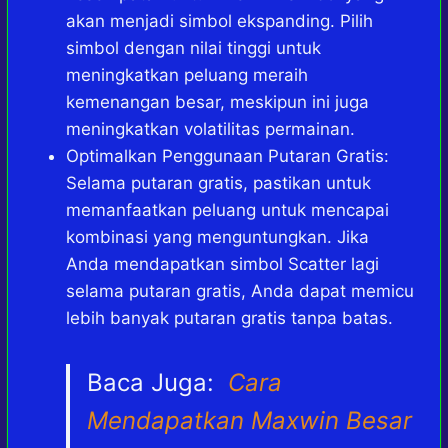
akan menjadi simbol ekspanding. Pilih
simbol dengan nilai tinggi untuk
meningkatkan peluang meraih
kemenangan besar, meskipun ini juga
meningkatkan volatilitas permainan.
Optimalkan Penggunaan Putaran Gratis:
Selama putaran gratis, pastikan untuk
memanfaatkan peluang untuk mencapai
kombinasi yang menguntungkan. Jika
Anda mendapatkan simbol Scatter lagi
selama putaran gratis, Anda dapat memicu
lebih banyak putaran gratis tanpa batas.
Baca Juga:
Cara
Mendapatkan Maxwin Besar