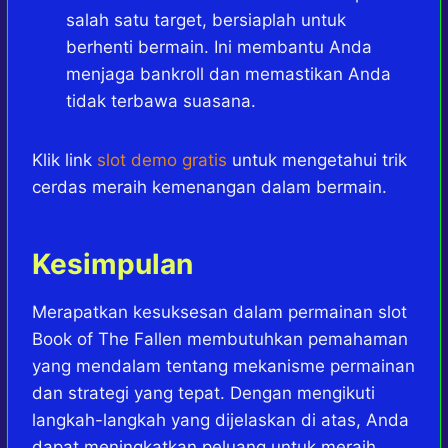
salah satu target, bersiaplah untuk
berhenti bermain. Ini membantu Anda
menjaga bankroll dan memastikan Anda
tidak terbawa suasana.
Klik link
slot demo gratis
untuk mengetahui trik
cerdas meraih kemenangan dalam bermain.
Kesimpulan
​Merapatkan kesuksesan dalam permainan slot
Book of The Fallen membutuhkan pemahaman
yang mendalam tentang mekanisme permainan
dan strategi yang tepat.​ Dengan mengikuti
langkah-langkah yang dijelaskan di atas, Anda
dapat meningkatkan peluang untuk meraih