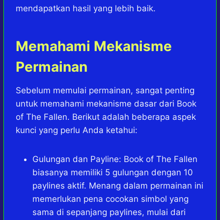
mendapatkan hasil yang lebih baik.
Memahami Mekanisme
Permainan
Sebelum memulai permainan, sangat penting
untuk memahami mekanisme dasar dari Book
of The Fallen. Berikut adalah beberapa aspek
kunci yang perlu Anda ketahui:
Gulungan dan Payline: Book of The Fallen
biasanya memiliki 5 gulungan dengan 10
paylines aktif. Menang dalam permainan ini
memerlukan pena cocokan simbol yang
sama di sepanjang paylines, mulai dari