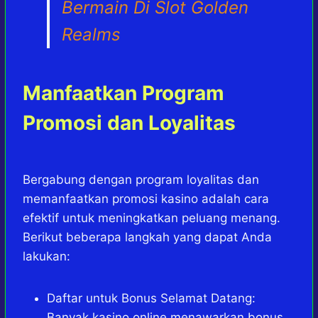
Bermain Di Slot Golden
Realms
Manfaatkan Program
Promosi dan Loyalitas
Bergabung dengan program loyalitas dan
memanfaatkan promosi kasino adalah cara
efektif untuk meningkatkan peluang menang.
Berikut beberapa langkah yang dapat Anda
lakukan:
Daftar untuk Bonus Selamat Datang:
Banyak kasino online menawarkan bonus