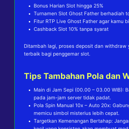
Bonus Harian Slot hingga 25%
Turnamen Slot Ghost Father berhadiah to
Fitur RTP Live Ghost Father agar kamu b
Cashback Slot 10% tanpa syarat
Ditambah lagi, proses deposit dan withdra
terbaik bagi penggemar slot.
Tips Tambahan Pola dan W
Main di Jam Sepi (00.00 – 03.00 WIB):
pada jam-jam server tidak padat.
Pola Spin Manual 10x – Auto 20x: Gabun
memicu simbol misterius lebih cepat.
Targetkan Kemenangan Bertahap: Jangan
kecil yang konsisten akan membuat moda