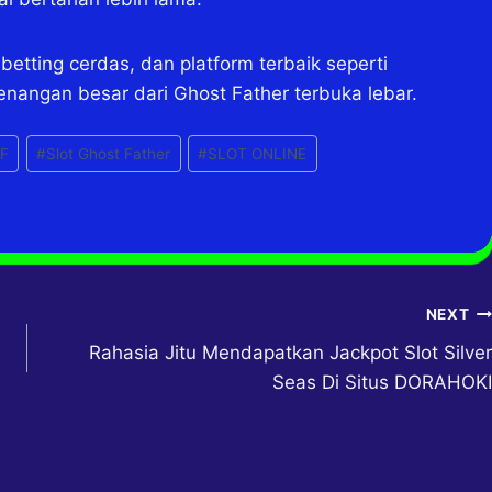
etting cerdas, dan platform terbaik seperti
angan besar dari Ghost Father terbuka lebar.
IF
#
Slot Ghost Father
#
SLOT ONLINE
NEXT
Rahasia Jitu Mendapatkan Jackpot Slot Silver
Seas Di Situs DORAHOKI