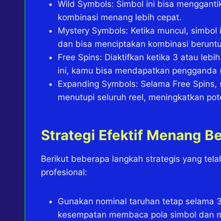
Wild Symbols: Simbol ini bisa menggan
kombinasi menang lebih cepat.
Mystery Symbols: Ketika muncul, simbol
dan bisa menciptakan kombinasi beruntu
Free Spins: Diaktifkan ketika 3 atau leb
ini, kamu bisa mendapatkan pengganda (m
Expanding Symbols: Selama Free Spins,
menutupi seluruh reel, meningkatkan pote
Strategi Efektif Menang Be
Berikut beberapa langkah strategis yang tela
profesional:
Gunakan nominal taruhan tetap selama 
kesempatan membaca pola simbol dan mel