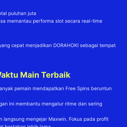
tal puluhan juta
isa memantau performa slot secara real-time
w yang cepat menjadikan DORAHOKI sebagai tempat
aktu Main Terbaik
 Banyak pemain mendapatkan Free Spins beruntun
gan ini membantu mengatur ritme dan sering
 langsung mengejar Maxwin. Fokus pada profit
l bertahan lebih lama.