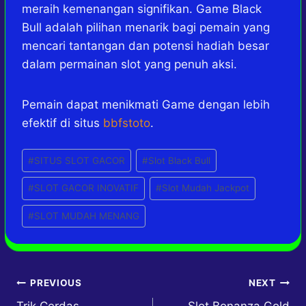
meraih kemenangan signifikan. Game Black
Bull adalah pilihan menarik bagi pemain yang
mencari tantangan dan potensi hadiah besar
dalam permainan slot yang penuh aksi.
Pemain dapat menikmati Game dengan lebih
efektif di situs
bbfstoto
.
Post
#
SITUS SLOT GACOR
#
Slot Black Bull
Tags:
#
SLOT GACOR INOVATIF
#
Slot Mudah Jackpot
#
SLOT MUDAH MENANG
Post
PREVIOUS
NEXT