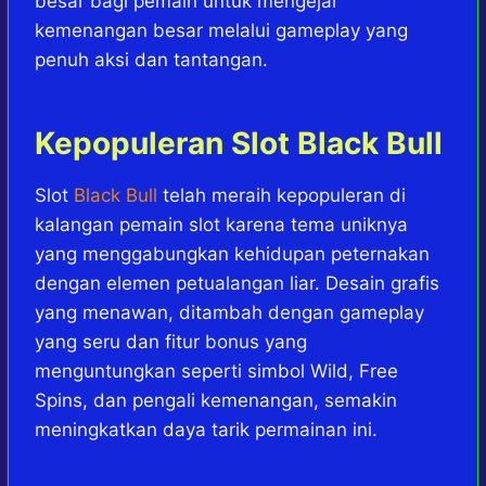
besar bagi pemain untuk mengejar
kemenangan besar melalui gameplay yang
penuh aksi dan tantangan.
Kepopuleran Slot Black Bull
Slot
Black Bull
telah meraih kepopuleran di
kalangan pemain slot karena tema uniknya
yang menggabungkan kehidupan peternakan
dengan elemen petualangan liar. Desain grafis
yang menawan, ditambah dengan gameplay
yang seru dan fitur bonus yang
menguntungkan seperti simbol Wild, Free
Spins, dan pengali kemenangan, semakin
meningkatkan daya tarik permainan ini.