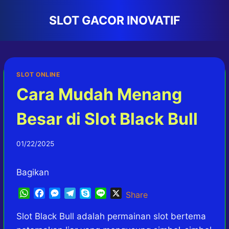
Skip
SLOT GACOR INOVATIF
to
content
SLOT ONLINE
Cara Mudah Menang
Besar di Slot Black Bull
01/22/2025
Bagikan
W
F
M
T
S
L
X
Share
h
a
e
e
k
i
a
c
s
l
y
n
Slot Black Bull adalah permainan slot bertema
t
e
s
e
p
e