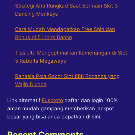
Strategi Anti Rungkad Saat Bermain Slot 3
Dancing Monkeys
Cara Mudah Mendapatkan Free Spin dan
Bonus di 5 Lions Dance
Tips Jitu Mengoptimalkan Kemenangan di Slot
5 Rabbits Megaways
Rahasia Pola Gacor Slot 888 Bonanza yang
Wajib Dicoba
Link alternatif
Fusototo
daftar dan login 100%
aman mudah gampang memberikan jackpot
besar yang bisa anda dapatkan di sini.
Recent Comments