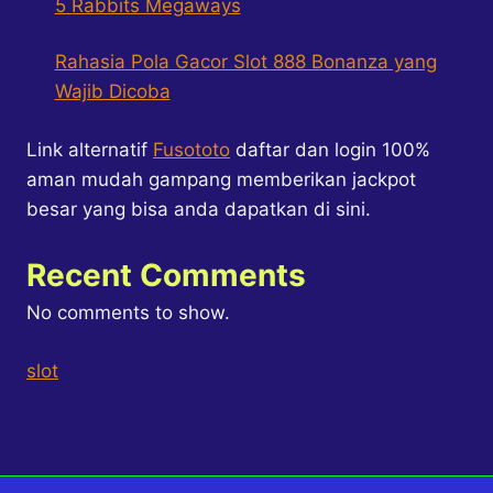
5 Rabbits Megaways
Rahasia Pola Gacor Slot 888 Bonanza yang
Wajib Dicoba
Link alternatif
Fusototo
daftar dan login 100%
aman mudah gampang memberikan jackpot
besar yang bisa anda dapatkan di sini.
Recent Comments
No comments to show.
slot