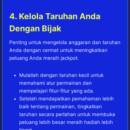
4.
Kelola Taruhan Anda
Dengan Bijak
Penting untuk mengelola anggaran dan taruhan
Anda dengan cermat untuk meningkatkan
peluang Anda meraih jackpot.
Mulailah dengan taruhan kecil untuk
memahami alur permainan dan
mempelajari fitur-fitur yang ada.
Setelah mendapatkan pemahaman lebih
baik tentang permainan, tingkatkan
taruhan secara perlahan untuk membuka
peluang lebih besar meraih hadiah lebih