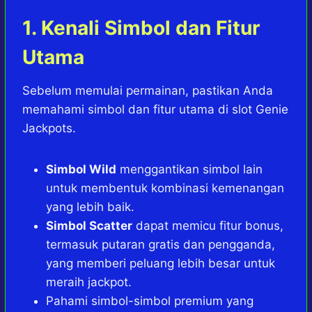
1.
Kenali Simbol dan Fitur
Utama
Sebelum memulai permainan, pastikan Anda
memahami simbol dan fitur utama di slot Genie
Jackpots.
Simbol Wild
menggantikan simbol lain
untuk membentuk kombinasi kemenangan
yang lebih baik.
Simbol Scatter
dapat memicu fitur bonus,
termasuk putaran gratis dan pengganda,
yang memberi peluang lebih besar untuk
meraih jackpot.
Pahami simbol-simbol premium yang