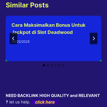
Similar Posts
Cara Maksimalkan Bonus Untuk
Jackpot di Slot Deadwood
06/22/2025
NEED BACKLINK HIGH QUALITY and RELEVANT
?
let us help.
click here