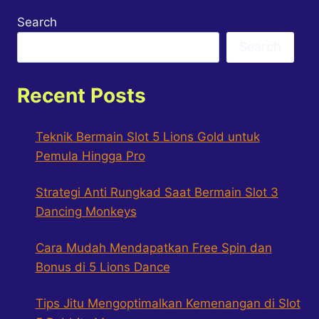
Search
Search
Recent Posts
Teknik Bermain Slot 5 Lions Gold untuk
Pemula Hingga Pro
Strategi Anti Rungkad Saat Bermain Slot 3
Dancing Monkeys
Cara Mudah Mendapatkan Free Spin dan
Bonus di 5 Lions Dance
Tips Jitu Mengoptimalkan Kemenangan di Slot