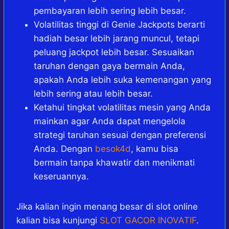
pembayaran lebih sering lebih besar.
Volatilitas tinggi di Genie Jackpots berarti
hadiah besar lebih jarang muncul, tetapi
peluang jackpot lebih besar. Sesuaikan
taruhan dengan gaya bermain Anda,
apakah Anda lebih suka kemenangan yang
lebih sering atau lebih besar.
Ketahui tingkat volatilitas mesin yang Anda
mainkan agar Anda dapat mengelola
strategi taruhan sesuai dengan preferensi
Anda. Dengan
besok4d
, kamu bisa
bermain tanpa khawatir dan menikmati
keseruannya.
Jika kalian ingin menang besar di slot online
kalian bisa kunjungi
SLOT GACOR INOVATIF
.