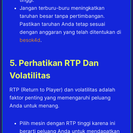
tinggi.
Jangan terburu-buru meningkatkan
taruhan besar tanpa pertimbangan.
Pastikan taruhan Anda tetap sesuai
dengan anggaran yang telah ditentukan di
besok4d
.
5.
Perhatikan RTP Dan
Volatilitas
RTP (Return to Player) dan volatilitas adalah
faktor penting yang memengaruhi peluang
Anda untuk menang.
Pilih mesin dengan RTP tinggi karena ini
berarti peluang Anda untuk mendapatkan