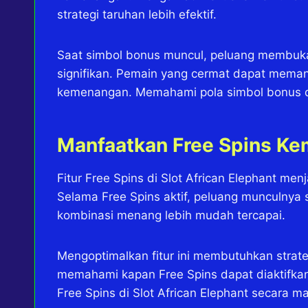
strategi taruhan lebih efektif.
Saat simbol bonus muncul, peluang membuka 
signifikan. Pemain yang cermat dapat mema
kemenangan. Memahami pola simbol bonus di
Manfaatkan Free Spins K
Fitur Free Spins di Slot African Elephant me
Selama Free Spins aktif, peluang munculnya s
kombinasi menang lebih mudah tercapai.
Mengoptimalkan fitur ini membutuhkan strat
memahami kapan Free Spins dapat diaktifkan
Free Spins di Slot African Elephant secara