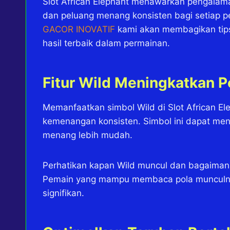
Slot African Elephant menawarkan pengalama
dan peluang menang konsisten bagi setiap p
GACOR INOVATIF
kami akan membagikan tip
hasil terbaik dalam permainan.
Fitur Wild Meningkatkan 
Memanfaatkan simbol Wild di Slot African El
kemenangan konsisten. Simbol ini dapat men
menang lebih mudah.
Perhatikan kapan Wild muncul dan bagaima
Pemain yang mampu membaca pola munculny
signifikan.