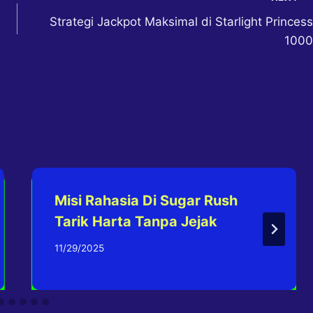
Strategi Jackpot Maksimal di Starlight Princess
1000
Misi Rahasia Di Sugar Rush
Tarik Harta Tanpa Jejak
11/29/2025