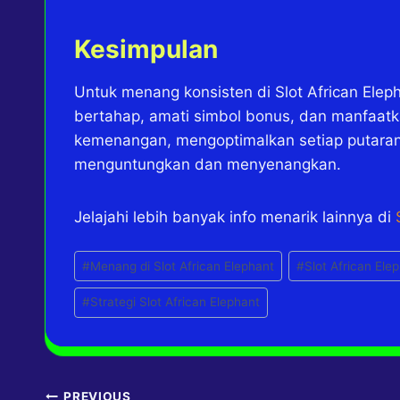
Kesimpulan
Untuk menang konsisten di Slot African Eleph
bertahap, amati simbol bonus, dan manfaatka
kemenangan, mengoptimalkan setiap putaran
menguntungkan dan menyenangkan.
Jelajahi lebih banyak info menarik lainnya di
Post
#
Menang di Slot African Elephant
#
Slot African Ele
Tags:
#
Strategi Slot African Elephant
PREVIOUS