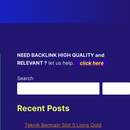
NEED BACKLINK HIGH QUALITY and
RELEVANT ?
let us help.
click here
Search
Search
Recent Posts
Teknik Bermain Slot 5 Lions Gold