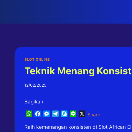
Skip
to
content
SLOT ONLINE
Teknik Menang Konsiste
12/02/2025
Bagikan
W
F
M
T
S
L
X
Share
h
a
e
e
k
i
a
c
s
l
y
n
Raih kemenangan konsisten di Slot African El