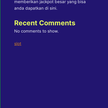
memberikan jackpot besar yang bisa
anda dapatkan di sini.
Recent Comments
No comments to show.
slot