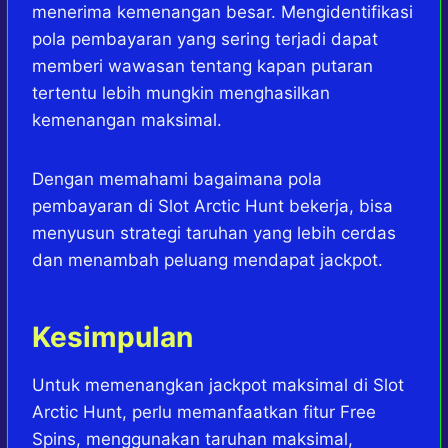
menerima kemenangan besar. Mengidentifikasi
pola pembayaran yang sering terjadi dapat
memberi wawasan tentang kapan putaran
tertentu lebih mungkin menghasilkan
kemenangan maksimal.
Dengan memahami bagaimana pola
pembayaran di Slot Arctic Hunt bekerja, bisa
menyusun strategi taruhan yang lebih cerdas
dan menambah peluang mendapat jackpot.
Kesimpulan
Untuk memenangkan jackpot maksimal di Slot
Arctic Hunt, perlu memanfaatkan fitur Free
Spins, menggunakan taruhan maksimal,