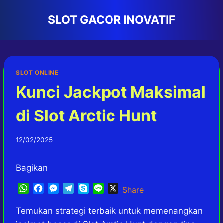
Skip
SLOT GACOR INOVATIF
to
content
SLOT ONLINE
Kunci Jackpot Maksimal
di Slot Arctic Hunt
12/02/2025
Bagikan
W
F
M
T
S
L
X
Share
h
a
e
e
k
i
a
c
s
l
y
n
Temukan strategi terbaik untuk memenangkan
t
e
s
e
p
e