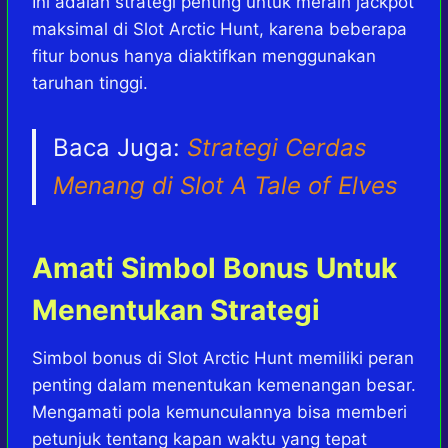
Ini adalah strategi penting untuk meraih jackpot
maksimal di Slot Arctic Hunt, karena beberapa
fitur bonus hanya diaktifkan menggunakan
taruhan tinggi.
Baca Juga:
Strategi Cerdas
Menang di Slot A Tale of Elves
Amati Simbol Bonus Untuk
Menentukan Strategi
Simbol bonus di Slot Arctic Hunt memiliki peran
penting dalam menentukan kemenangan besar.
Mengamati pola kemunculannya bisa memberi
petunjuk tentang kapan waktu yang tepat