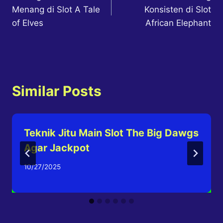
navigation
Menang di Slot A Tale
Konsisten di Slot
of Elves
African Elephant
Similar Posts
Teknik Jitu Main Slot The Big Dawgs
Agar Jackpot
10/27/2025