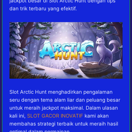
jackpot besar di Slot Arctic Hunt dengan tips
s
b
e
g
e
dan trik terbaru yang efektif.
A
o
n
r
p
o
g
a
p
k
e
m
r
Slot Arctic Hunt menghadirkan pengalaman
seru dengan tema alam liar dan peluang besar
untuk meraih jackpot maksimal. Dalam ulasan
kali ini,
SLOT GACOR INOVATIF
kami akan
membahas strategi terbaik untuk meraih hasil
optimal dalam permainan.