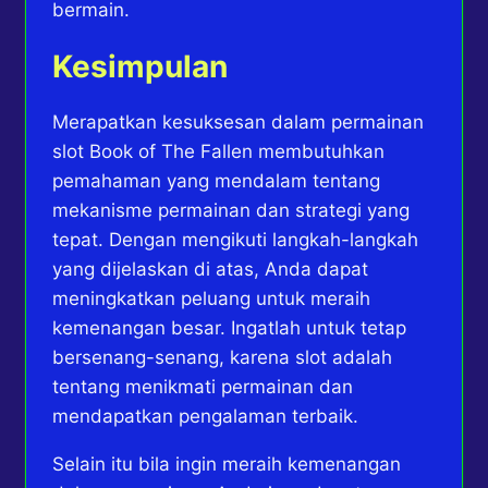
bermain.
Kesimpulan
​Merapatkan kesuksesan dalam permainan
slot Book of The Fallen membutuhkan
pemahaman yang mendalam tentang
mekanisme permainan dan strategi yang
tepat.​ Dengan mengikuti langkah-langkah
yang dijelaskan di atas, Anda dapat
meningkatkan peluang untuk meraih
kemenangan besar. Ingatlah untuk tetap
bersenang-senang, karena slot adalah
tentang menikmati permainan dan
mendapatkan pengalaman terbaik.
Selain itu bila ingin meraih kemenangan