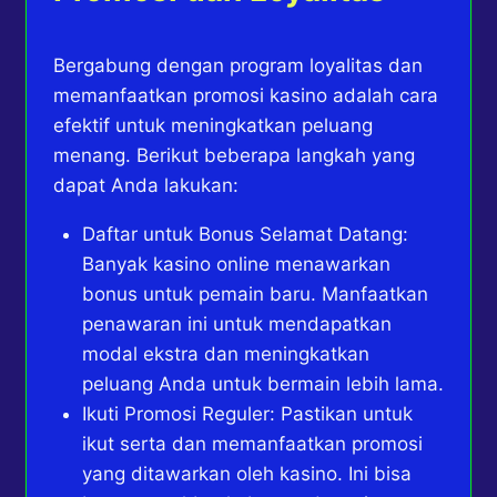
Bergabung dengan program loyalitas dan
memanfaatkan promosi kasino adalah cara
efektif untuk meningkatkan peluang
menang. Berikut beberapa langkah yang
dapat Anda lakukan:
Daftar untuk Bonus Selamat Datang:
Banyak kasino online menawarkan
bonus untuk pemain baru. Manfaatkan
penawaran ini untuk mendapatkan
modal ekstra dan meningkatkan
peluang Anda untuk bermain lebih lama.
Ikuti Promosi Reguler: Pastikan untuk
ikut serta dan memanfaatkan promosi
yang ditawarkan oleh kasino. Ini bisa