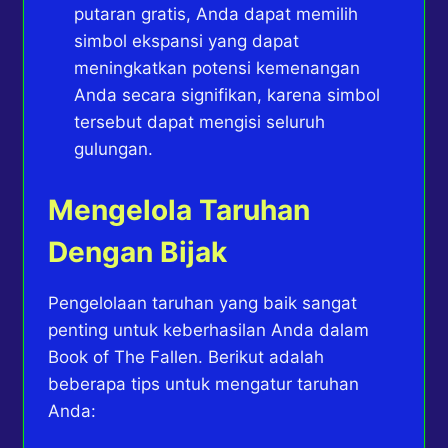
putaran gratis, Anda dapat memilih
simbol ekspansi yang dapat
meningkatkan potensi kemenangan
Anda secara signifikan, karena simbol
tersebut dapat mengisi seluruh
gulungan.
Mengelola Taruhan
Dengan Bijak
Pengelolaan taruhan yang baik sangat
penting untuk keberhasilan Anda dalam
Book of The Fallen. Berikut adalah
beberapa tips untuk mengatur taruhan
Anda: