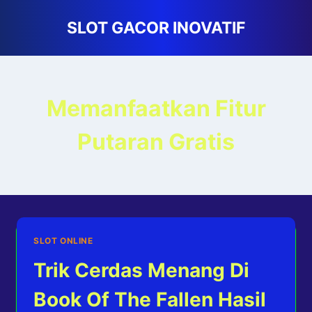
Skip
SLOT GACOR INOVATIF
to
content
Memanfaatkan Fitur
Putaran Gratis
SLOT ONLINE
Trik Cerdas Menang Di
Book Of The Fallen Hasil