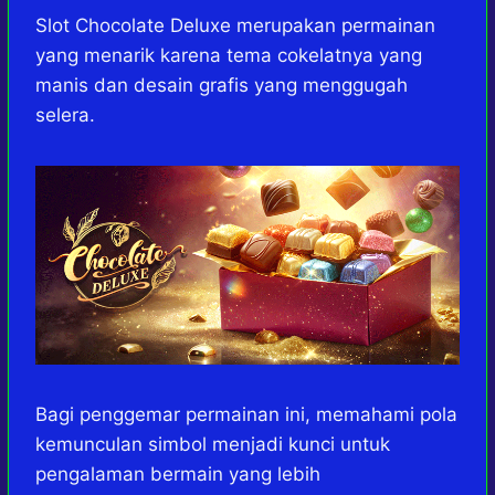
h
a
e
e
k
i
a
c
s
l
y
n
Slot Chocolate Deluxe merupakan permainan
t
e
s
e
p
e
yang menarik karena tema cokelatnya yang
s
b
e
g
e
manis dan desain grafis yang menggugah
A
o
n
r
selera.
p
o
g
a
p
k
e
m
r
Bagi penggemar permainan ini, memahami pola
kemunculan simbol menjadi kunci untuk
pengalaman bermain yang lebih