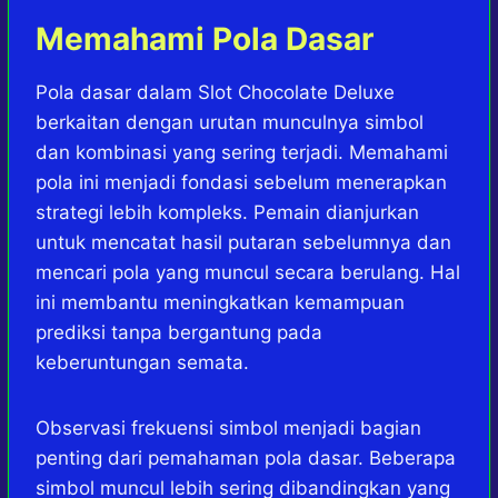
Memahami Pola Dasar
Pola dasar dalam Slot Chocolate Deluxe
berkaitan dengan urutan munculnya simbol
dan kombinasi yang sering terjadi. Memahami
pola ini menjadi fondasi sebelum menerapkan
strategi lebih kompleks. Pemain dianjurkan
untuk mencatat hasil putaran sebelumnya dan
mencari pola yang muncul secara berulang. Hal
ini membantu meningkatkan kemampuan
prediksi tanpa bergantung pada
keberuntungan semata.
Observasi frekuensi simbol menjadi bagian
penting dari pemahaman pola dasar. Beberapa
simbol muncul lebih sering dibandingkan yang