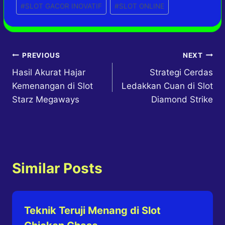
#
SLOT GACOR INOVATIF
#
SLOT ONLINE
Post
PREVIOUS
NEXT
Hasil Akurat Hajar
Strategi Cerdas
navigation
Kemenangan di Slot
Ledakkan Cuan di Slot
Starz Megaways
Diamond Strike
Similar Posts
Teknik Teruji Menang di Slot