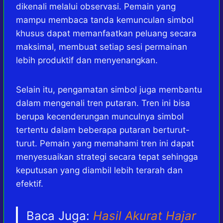
dikenali melalui observasi. Pemain yang
mampu membaca tanda kemunculan simbol
khusus dapat memanfaatkan peluang secara
maksimal, membuat setiap sesi permainan
lebih produktif dan menyenangkan.
Selain itu, pengamatan simbol juga membantu
dalam mengenali tren putaran. Tren ini bisa
berupa kecenderungan munculnya simbol
tertentu dalam beberapa putaran berturut-
turut. Pemain yang memahami tren ini dapat
menyesuaikan strategi secara tepat sehingga
keputusan yang diambil lebih terarah dan
efektif.
Baca Juga:
Hasil Akurat Hajar