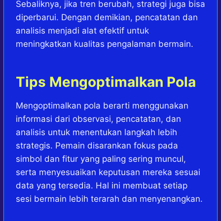
Sebaliknya, jika tren berubah, strategi juga bisa
diperbarui. Dengan demikian, pencatatan dan
analisis menjadi alat efektif untuk
meningkatkan kualitas pengalaman bermain.
Tips Mengoptimalkan Pola
Mengoptimalkan pola berarti menggunakan
informasi dari observasi, pencatatan, dan
analisis untuk menentukan langkah lebih
strategis. Pemain disarankan fokus pada
simbol dan fitur yang paling sering muncul,
serta menyesuaikan keputusan mereka sesuai
data yang tersedia. Hal ini membuat setiap
sesi bermain lebih terarah dan menyenangkan.