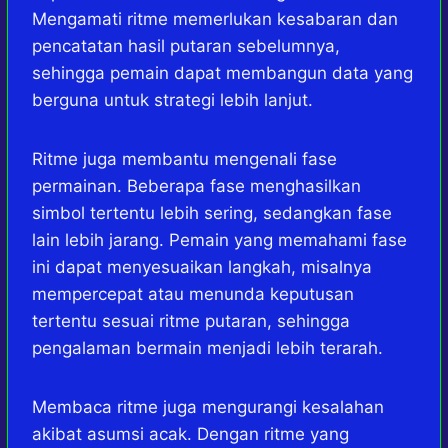
Mengamati ritme memerlukan kesabaran dan
pencatatan hasil putaran sebelumnya,
sehingga pemain dapat membangun data yang
berguna untuk strategi lebih lanjut.
Ritme juga membantu mengenali fase
permainan. Beberapa fase menghasilkan
simbol tertentu lebih sering, sedangkan fase
lain lebih jarang. Pemain yang memahami fase
ini dapat menyesuaikan langkah, misalnya
mempercepat atau menunda keputusan
tertentu sesuai ritme putaran, sehingga
pengalaman bermain menjadi lebih terarah.
Membaca ritme juga mengurangi kesalahan
akibat asumsi acak. Dengan ritme yang