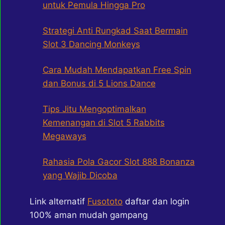
untuk Pemula Hingga Pro
Strategi Anti Rungkad Saat Bermain
Slot 3 Dancing Monkeys
Cara Mudah Mendapatkan Free Spin
dan Bonus di 5 Lions Dance
Tips Jitu Mengoptimalkan
Kemenangan di Slot 5 Rabbits
Megaways
Rahasia Pola Gacor Slot 888 Bonanza
yang Wajib Dicoba
Link alternatif
Fusototo
daftar dan login
100% aman mudah gampang