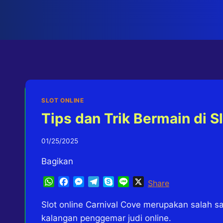
Skip
to
content
SLOT ONLINE
Tips dan Trik Bermain di S
01/25/2025
Bagikan
WhatsApp
Facebook
Messenger
Telegram
Skype
Line
X
Share
Slot online Carnival Cove merupakan salah s
kalangan penggemar judi online.