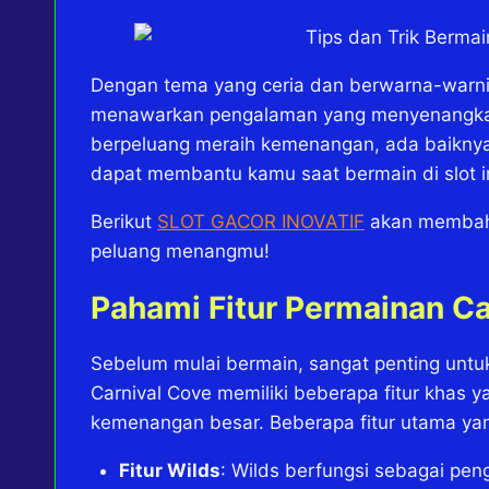
Dengan tema yang ceria dan berwarna-warni, 
menawarkan pengalaman yang menyenangkan
berpeluang meraih kemenangan, ada baiknya 
dapat membantu kamu saat bermain di slot in
Berikut
SLOT GACOR INOVATIF
akan membaha
peluang menangmu!
Pahami Fitur Permainan Ca
Sebelum mulai bermain, sangat penting unt
Carnival Cove memiliki beberapa fitur khas
kemenangan besar. Beberapa fitur utama yang
Fitur Wilds
: Wilds berfungsi sebagai pen