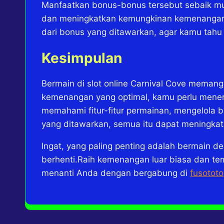
Manfaatkan bonus-bonus tersebut sebaik m
dan meningkatkan kemungkinan kemenangan.
dari bonus yang ditawarkan, agar kamu tah
Kesimpulan
Bermain di slot online Carnival Cove meman
kemenangan yang optimal, kamu perlu menerap
memahami fitur-fitur permainan, mengelola 
yang ditawarkan, semua itu dapat meningk
Ingat, yang paling penting adalah bermain d
berhenti.Raih kemenangan luar biasa dan t
menanti Anda dengan bergabung di
fusototo