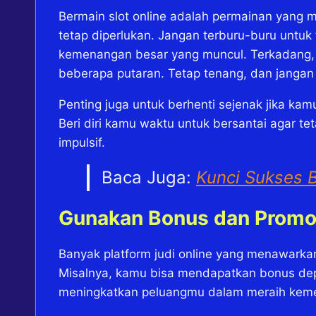
Bermain slot online adalah permainan yang
tetap diperlukan. Jangan terburu-buru untu
kemenangan besar yang muncul. Terkadang,
beberapa putaran. Tetap tenang, dan janga
Penting juga untuk berhenti sejenak jika k
Beri diri kamu waktu untuk bersantai agar t
impulsif.
Baca Juga:
Kunci Sukses 
Gunakan Bonus dan Promo
Banyak platform judi online yang menawark
Misalnya, kamu bisa mendapatkan bonus depo
meningkatkan peluangmu dalam meraih keme