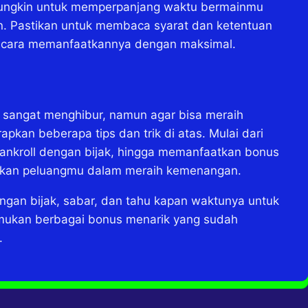
ungkin untuk memperpanjang waktu bermainmu
 Pastikan untuk membaca syarat dan ketentuan
u cara memanfaatkannya dengan maksimal.
g sangat menghibur, namun agar bisa meraih
kan beberapa tips dan trik di atas. Mulai dari
bankroll dengan bijak, hingga memanfaatkan bonus
atkan peluangmu dalam meraih kemenangan.
engan bijak, sabar, dan tahu kapan waktunya untuk
emukan berbagai bonus menarik yang sudah
.