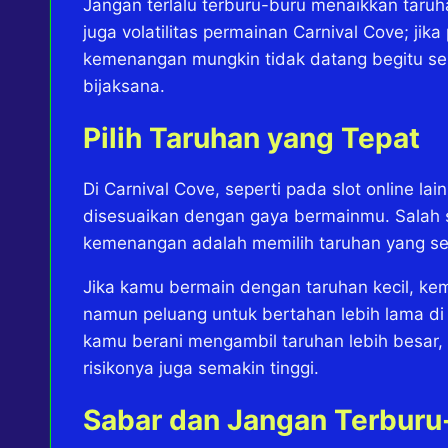
Jangan terlalu terburu-buru menaikkan taru
juga volatilitas permainan Carnival Cove; jika p
kemenangan mungkin tidak datang begitu seri
bijaksana.
Pilih Taruhan yang Tepat
Di Carnival Cove, seperti pada slot online la
disesuaikan dengan gaya bermainmu. Salah s
kemenangan adalah memilih taruhan yang s
Jika kamu bermain dengan taruhan kecil, ke
namun peluang untuk bertahan lebih lama di 
kamu berani mengambil taruhan lebih besar,
risikonya juga semakin tinggi.
Sabar dan Jangan Terburu