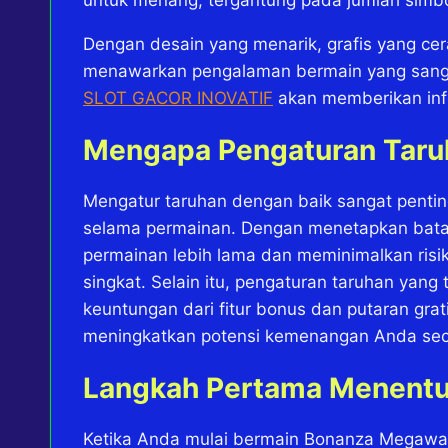
untuk menang, tergantung pada jumlah simbo
Dengan desain yang menarik, grafis yang ce
menawarkan pengalaman bermain yang sang
SLOT GACOR INOVATIF
akan memberikan info
Mengapa Pengaturan Taruh
Mengatur taruhan dengan baik sangat pentin
selama permainan. Dengan menetapkan bata
permainan lebih lama dan meminimalkan ris
singkat. Selain itu, pengaturan taruhan ya
keuntungan dari fitur bonus dan putaran gr
meningkatkan potensi kemenangan Anda seca
Langkah Pertama Menent
Ketika Anda mulai bermain Bonanza Megaway