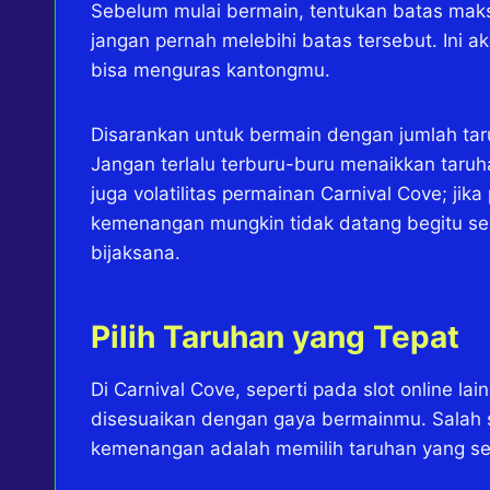
Sebelum mulai bermain, tentukan batas mak
jangan pernah melebihi batas tersebut. Ini
bisa menguras kantongmu.
Disarankan untuk bermain dengan jumlah tar
Jangan terlalu terburu-buru menaikkan taru
juga volatilitas permainan Carnival Cove; jika p
kemenangan mungkin tidak datang begitu seri
bijaksana.
Pilih Taruhan yang Tepat
Di Carnival Cove, seperti pada slot online la
disesuaikan dengan gaya bermainmu. Salah s
kemenangan adalah memilih taruhan yang s