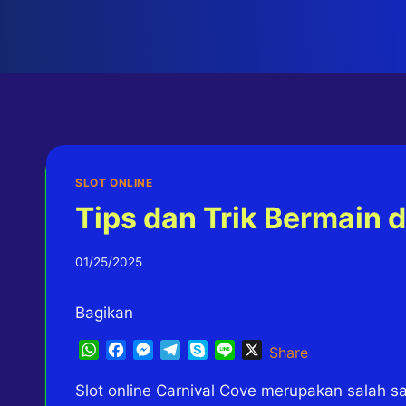
Skip
to
content
SLOT ONLINE
Tips dan Trik Bermain d
01/25/2025
Bagikan
W
F
M
T
S
L
X
Share
h
a
e
e
k
i
a
c
s
l
y
n
Slot online Carnival Cove merupakan salah s