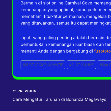
Bermain di slot online Carnival Cove meman
kemenangan yang optimal, kamu perlu menerap
memahami fitur-fitur permainan, mengelola 
yang ditawarkan, semua itu dapat meningk
Ingat, yang paling penting adalah bermain d
berhenti.Raih kemenangan luar biasa dan t
menanti Anda dengan bergabung di
fusototo
Post
#
SLOT GACOR INOVATIF
#
SLOT ONLINE
#
Slot 
Tags:
Post
PREVIOUS
Cara Mengatur Taruhan di Bonanza Megaways
navigation