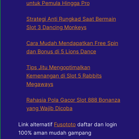
untuk Pemula Hingga Pro
Strategi Anti Rungkad Saat Bermain
Slot 3 Dancing Monkeys
Cara Mudah Mendapatkan Free Spin
dan Bonus di 5 Lions Dance
Tips Jitu Mengoptimalkan
Kemenangan di Slot 5 Rabbits
Megaways
Rahasia Pola Gacor Slot 888 Bonanza
yang Wajib Dicoba
Link alternatif
Fusototo
daftar dan login
100% aman mudah gampang