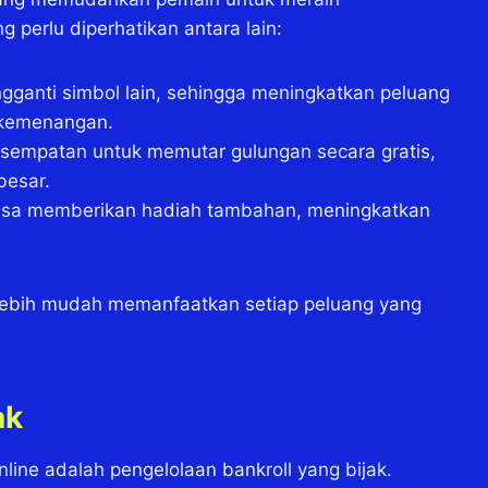
 perlu diperhatikan antara lain:
ngganti simbol lain, sehingga meningkatkan peluang
 kemenangan.
kesempatan untuk memutar gulungan secara gratis,
besar.
bisa memberikan hadiah tambahan, meningkatkan
a lebih mudah memanfaatkan setiap peluang yang
ak
line adalah pengelolaan bankroll yang bijak.