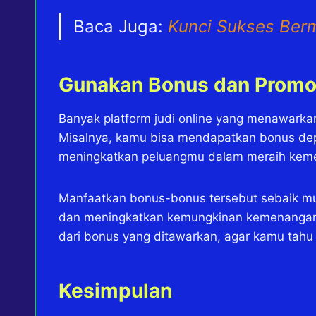
Baca Juga:
Kunci Sukses Ber
Gunakan Bonus dan Promo
Banyak platform judi online yang menawark
Misalnya, kamu bisa mendapatkan bonus depo
meningkatkan peluangmu dalam meraih keme
Manfaatkan bonus-bonus tersebut sebaik m
dan meningkatkan kemungkinan kemenangan.
dari bonus yang ditawarkan, agar kamu tah
Kesimpulan