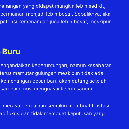
menangan yang didapat mungkin lebih sedikit,
permainan menjadi lebih besar. Sebaliknya, jika
 potensi kemenangan juga lebih besar, meskipun
-Buru
 mengandalkan keberuntungan, namun kesabaran
k terus memutar gulungan meskipun tidak ada
 kemenangan besar baru akan datang setelah
n sampai emosi menguasai keputusanmu.
amu merasa permainan semakin membuat frustasi.
etap fokus dan tidak membuat keputusan yang