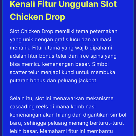
Kenali Fitur Unggulan Slot
Chicken Drop
Slot Chicken Drop memiliki tema peternakan
yang unik dengan grafis lucu dan animasi
menarik. Fitur utama yang wajib dipahami
adalah fitur bonus telur dan free spins yang
bisa memicu kemenangan besar. Simbol
scatter telur menjadi kunci untuk membuka
putaran bonus dan peluang jackpot.
Selain itu, slot ini menawarkan mekanisme
cascading reels di mana kombinasi
kemenangan akan hilang dan digantikan simbol
baru, sehingga peluang menang berturut-turut
lebih besar. Memahami fitur ini membantu