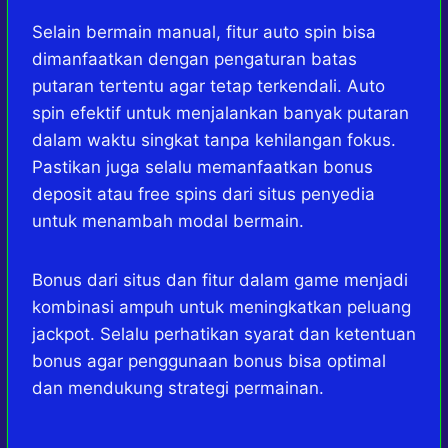
Selain bermain manual, fitur auto spin bisa
dimanfaatkan dengan pengaturan batas
putaran tertentu agar tetap terkendali. Auto
spin efektif untuk menjalankan banyak putaran
dalam waktu singkat tanpa kehilangan fokus.
Pastikan juga selalu memanfaatkan bonus
deposit atau free spins dari situs penyedia
untuk menambah modal bermain.
Bonus dari situs dan fitur dalam game menjadi
kombinasi ampuh untuk meningkatkan peluang
jackpot. Selalu perhatikan syarat dan ketentuan
bonus agar penggunaan bonus bisa optimal
dan mendukung strategi permainan.