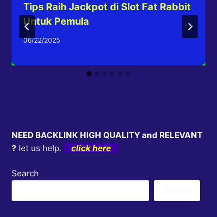
Tips Raih Jackpot di Slot Fat Rabbit
Untuk Pemula
06/22/2025
NEED BACKLINK HIGH QUALITY and RELEVANT
?
let us help.
click here
Search
Search