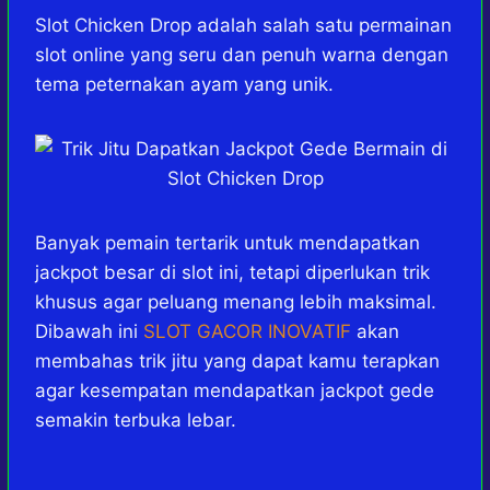
h
a
e
e
k
i
a
c
s
l
y
n
Slot Chicken Drop adalah salah satu permainan
t
e
s
e
p
e
slot online yang seru dan penuh warna dengan
s
b
e
g
e
tema peternakan ayam yang unik.
A
o
n
r
p
o
g
a
p
k
e
m
r
Banyak pemain tertarik untuk mendapatkan
jackpot besar di slot ini, tetapi diperlukan trik
khusus agar peluang menang lebih maksimal.
Dibawah ini
SLOT GACOR INOVATIF
akan
membahas trik jitu yang dapat kamu terapkan
agar kesempatan mendapatkan jackpot gede
semakin terbuka lebar.