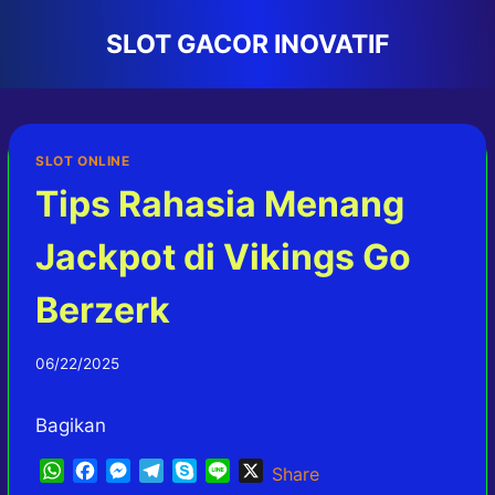
Skip
SLOT GACOR INOVATIF
to
content
SLOT ONLINE
Tips Rahasia Menang
Jackpot di Vikings Go
Berzerk
06/22/2025
Bagikan
W
F
M
T
S
L
X
Share