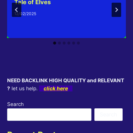
Tale of Elves
12/02/2025
NEED BACKLINK HIGH QUALITY and RELEVANT
?
let us help.
click here
Search
Search