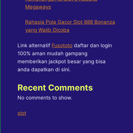
Megaways
Rahasia Pola Gacor Slot 888 Bonanza
yang Wajib Dicoba
Link alternatif
Fusototo
daftar dan login
100% aman mudah gampang
memberikan jackpot besar yang bisa
anda dapatkan di sini.
Recent Comments
No comments to show.
slot