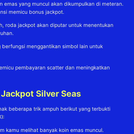
oin emas yang muncul akan dikumpulkan di meteran.
nsi memicu bonus jackpot.
, roda jackpot akan diputar untuk menentukan
ruhan.
g berfungsi menggantikan simbol lain untuk
memicu pembayaran scatter dan meningkatkan
Jackpot Silver Seas
imak beberapa trik ampuh berikut yang terbukti
I:
um kamu melihat banyak koin emas muncul.