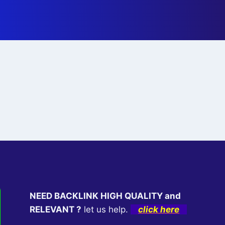
NEED BACKLINK HIGH QUALITY and
RELEVANT ?
let us help.
click here