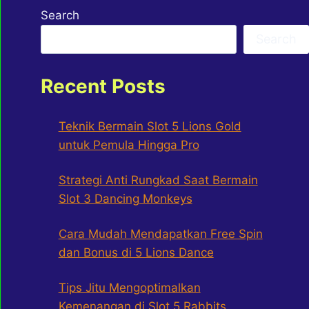
Search
Search
Recent Posts
Teknik Bermain Slot 5 Lions Gold
untuk Pemula Hingga Pro
Strategi Anti Rungkad Saat Bermain
Slot 3 Dancing Monkeys
Cara Mudah Mendapatkan Free Spin
dan Bonus di 5 Lions Dance
Tips Jitu Mengoptimalkan
Kemenangan di Slot 5 Rabbits