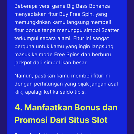
Beberapa versi game Big Bass Bonanza
menyediakan fitur Buy Free Spin, yang
memungkinkan kamu langsung membeli
fitur bonus tanpa menunggu simbol Scatter
terkumpul secara alami. Fitur ini sangat
berguna untuk kamu yang ingin langsung
masuk ke mode Free Spins dan berburu
jackpot dari simbol ikan besar.
Namun, pastikan kamu membeli fitur ini
dengan perhitungan yang bijak jangan asal
klik, apalagi ketika saldo tipis.
4. Manfaatkan Bonus dan
Promosi Dari Situs Slot