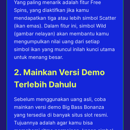
Yang paling menarik adalah fitur Free
Spins, yang diaktifkan jika kamu
mendapatkan tiga atau lebih simbol Scatter
(ikan emas). Dalam fitur ini, simbol Wild
(gambar nelayan) akan membantu kamu
mengumpulkan nilai uang dari setiap
simbol ikan yang muncul inilah kunci utama
untuk menang besar.
2. Mainkan Versi Demo
Terlebih Dahulu
Sebelum menggunakan uang asli, coba
mainkan versi demo Big Bass Bonanza
yang tersedia di banyak situs slot resmi.
Tujuannya adalah agar kamu bisa