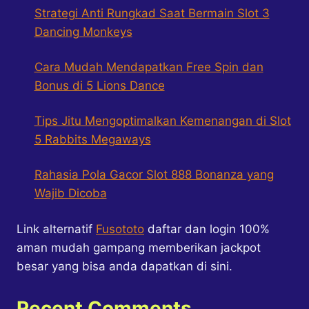
Strategi Anti Rungkad Saat Bermain Slot 3
Dancing Monkeys
Cara Mudah Mendapatkan Free Spin dan
Bonus di 5 Lions Dance
Tips Jitu Mengoptimalkan Kemenangan di Slot
5 Rabbits Megaways
Rahasia Pola Gacor Slot 888 Bonanza yang
Wajib Dicoba
Link alternatif
Fusototo
daftar dan login 100%
aman mudah gampang memberikan jackpot
besar yang bisa anda dapatkan di sini.
Recent Comments