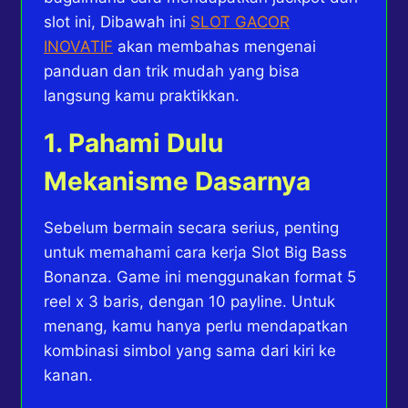
slot ini, Dibawah ini
SLOT GACOR
INOVATIF
akan membahas mengenai
panduan dan trik mudah yang bisa
langsung kamu praktikkan.
1. Pahami Dulu
Mekanisme Dasarnya
Sebelum bermain secara serius, penting
untuk memahami cara kerja Slot Big Bass
Bonanza. Game ini menggunakan format 5
reel x 3 baris, dengan 10 payline. Untuk
menang, kamu hanya perlu mendapatkan
kombinasi simbol yang sama dari kiri ke
kanan.