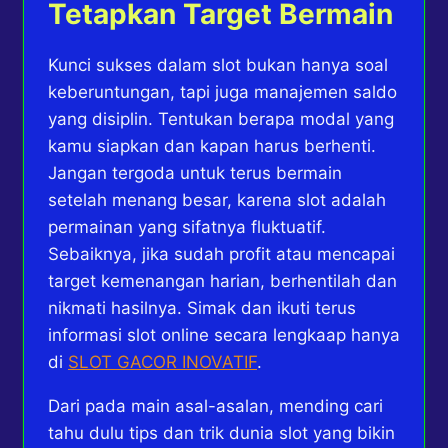
Tetapkan Target Bermain
Kunci sukses dalam slot bukan hanya soal
keberuntungan, tapi juga manajemen saldo
yang disiplin. Tentukan berapa modal yang
kamu siapkan dan kapan harus berhenti.
Jangan tergoda untuk terus bermain
setelah menang besar, karena slot adalah
permainan yang sifatnya fluktuatif.
Sebaiknya, jika sudah profit atau mencapai
target kemenangan harian, berhentilah dan
nikmati hasilnya. Simak dan ikuti terus
informasi slot online secara lengkaap hanya
di
SLOT GACOR INOVATIF
.
Dari pada main asal-asalan, mending cari
tahu dulu tips dan trik dunia slot yang bikin