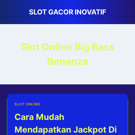
Skip
SLOT GACOR INOVATIF
to
content
Slot Online Big Bass
Bonanza
SLOT ONLINE
Cara Mudah
Mendapatkan Jackpot Di