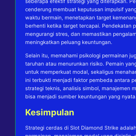
seberapa efektif strategi yang diterapkan. P
cenderung membuat keputusan impulsif yang
waktu bermain, menetapkan target kemenanga
berhenti ketika target tercapai. Pendekatan 
mengurangi stres, dan memastikan pengala
meningkatkan peluang keuntungan.
Selain itu, memahami psikologi permainan j
taruhan atau menurunkan risiko. Pemain ya
untuk memperkuat modal, sekaligus menahan d
ini terbukti menjadi faktor pembeda antara
strategi teknis, analisis simbol, manajemen 
bisa menjadi sumber keuntungan yang nyata
Kesimpulan
Strategi cerdas di Slot Diamond Strike ad
permainan, manajemen modal yang disiplin, a