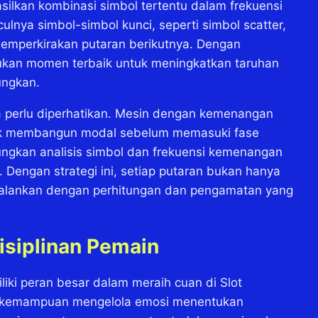
silkan kombinasi simbol tertentu dalam frekuensi
lnya simbol-simbol kunci, seperti simbol scatter,
 memperkirakan putaran berikutnya. Dengan
tukan momen terbaik untuk meningkatkan taruhan
ungkan.
ga perlu diperhatikan. Mesin dengan kemenangan
ntuk membangun modal sebelum memasuki fase
ngkan analisis simbol dan frekuensi kemenangan
 Dengan strategi ini, setiap putaran bukan hanya
jalankan dengan perhitungan dan pengamatan yang
isiplinan Pemain
iliki peran besar dalam meraih cuan di Slot
dan kemampuan mengelola emosi menentukan