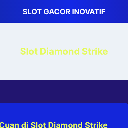
SLOT GACOR INOVATIF
Slot Diamond Strike
Cuan di Slot Diamond Strike