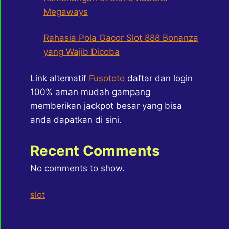
Megaways
Rahasia Pola Gacor Slot 888 Bonanza
yang Wajib Dicoba
Link alternatif
Fusototo
daftar dan login
100% aman mudah gampang
memberikan jackpot besar yang bisa
anda dapatkan di sini.
Recent Comments
No comments to show.
slot