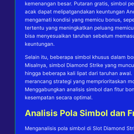
kemenangan besar. Putaran gratis, simbol 
acak dapat melipatgandakan keuntungan Anda
mengamati kondisi yang memicu bonus, sepert
tertentu yang meningkatkan peluang memicu 
bisa menyesuaikan taruhan sebelum memasu
keuntungan.
Selain itu, beberapa simbol khusus dalam bonu
Misalnya, simbol Diamond Strike yang mun
hingga beberapa kali lipat dari taruhan awa
merancang strategi yang memprioritaskan m
Menggabungkan analisis simbol dan fitur 
kesempatan secara optimal.
Analisis Pola Simbol dan
Menganalisis pola simbol di Slot Diamond Stri