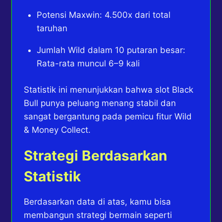
Potensi Maxwin: 4.500x dari total
taruhan
Jumlah Wild dalam 10 putaran besar:
Rata-rata muncul 6–9 kali
Statistik ini menunjukkan bahwa slot Black
Bull punya peluang menang stabil dan
sangat bergantung pada pemicu fitur Wild
& Money Collect.
Strategi Berdasarkan
Statistik
Berdasarkan data di atas, kamu bisa
membangun strategi bermain seperti