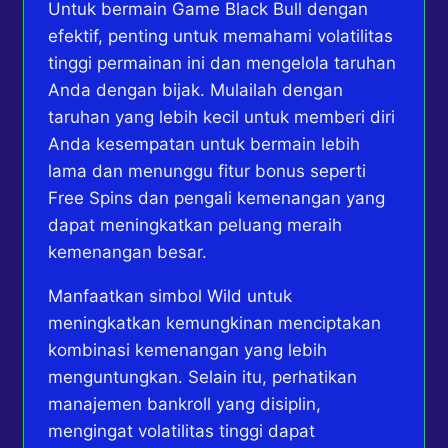
Untuk bermain Game Black Bull dengan
efektif, penting untuk memahami volatilitas
tinggi permainan ini dan mengelola taruhan
Anda dengan bijak. Mulailah dengan
taruhan yang lebih kecil untuk memberi diri
Anda kesempatan untuk bermain lebih
lama dan menunggu fitur bonus seperti
Free Spins dan pengali kemenangan yang
dapat meningkatkan peluang meraih
kemenangan besar.
Manfaatkan simbol Wild untuk
meningkatkan kemungkinan menciptakan
kombinasi kemenangan yang lebih
menguntungkan. Selain itu, perhatikan
manajemen bankroll yang disiplin,
mengingat volatilitas tinggi dapat