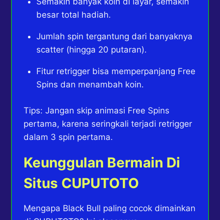
Semakin banyak koin di layar, semakin
besar total hadiah.
Jumlah spin tergantung dari banyaknya
scatter (hingga 20 putaran).
Fitur retrigger bisa memperpanjang Free
Spins dan menambah koin.
Tips: Jangan skip animasi Free Spins
pertama, karena seringkali terjadi retrigger
dalam 3 spin pertama.
Keunggulan Bermain Di
Situs CUPUTOTO
Mengapa Black Bull paling cocok dimainkan