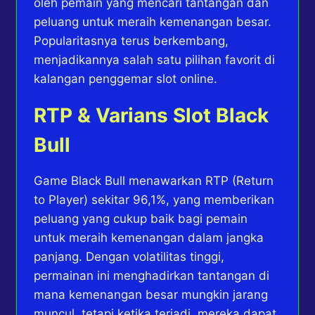
oleh pemain yang mencari tantangan dan
peluang untuk meraih kemenangan besar.
Popularitasnya terus berkembang,
menjadikannya salah satu pilihan favorit di
kalangan penggemar slot online.
RTP & Varians Slot Black
Bull
Game Black Bull menawarkan RTP (Return
to Player) sekitar 96,1%, yang memberikan
peluang yang cukup baik bagi pemain
untuk meraih kemenangan dalam jangka
panjang. Dengan volatilitas tinggi,
permainan ini menghadirkan tantangan di
mana kemenangan besar mungkin jarang
muncul, tetapi ketika terjadi, mereka dapat