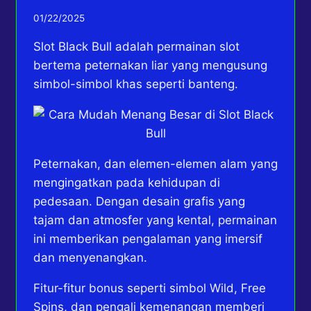
01/22/2025
Slot Black Bull adalah permainan slot
bertema peternakan liar yang mengusung
simbol-simbol khas seperti banteng.
Peternakan, dan elemen-elemen alam yang
mengingatkan pada kehidupan di
pedesaan. Dengan desain grafis yang
tajam dan atmosfer yang kental, permainan
ini memberikan pengalaman yang imersif
dan menyenangkan.
Fitur-fitur bonus seperti simbol Wild, Free
Spins, dan pengali kemenangan memberi