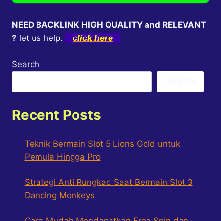
NEED BACKLINK HIGH QUALITY and RELEVANT
?
let us help.
click here
Search
Search
Recent Posts
Teknik Bermain Slot 5 Lions Gold untuk
Pemula Hingga Pro
Strategi Anti Rungkad Saat Bermain Slot 3
Dancing Monkeys
Cara Mudah Mendapatkan Free Spin dan