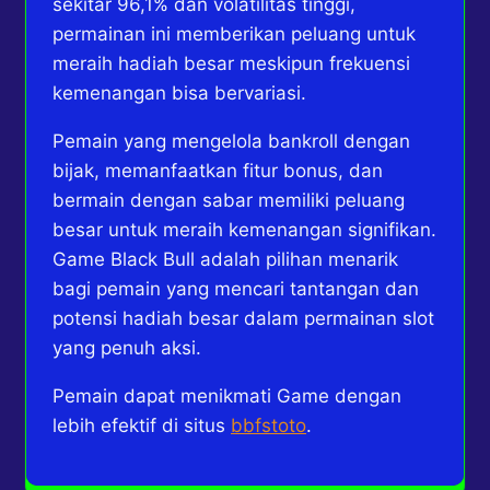
sekitar 96,1% dan volatilitas tinggi,
permainan ini memberikan peluang untuk
meraih hadiah besar meskipun frekuensi
kemenangan bisa bervariasi.
Pemain yang mengelola bankroll dengan
bijak, memanfaatkan fitur bonus, dan
bermain dengan sabar memiliki peluang
besar untuk meraih kemenangan signifikan.
Game Black Bull adalah pilihan menarik
bagi pemain yang mencari tantangan dan
potensi hadiah besar dalam permainan slot
yang penuh aksi.
Pemain dapat menikmati Game dengan
lebih efektif di situs
bbfstoto
.