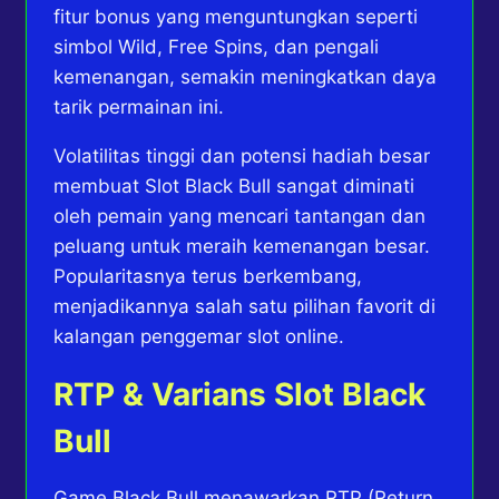
fitur bonus yang menguntungkan seperti
simbol Wild, Free Spins, dan pengali
kemenangan, semakin meningkatkan daya
tarik permainan ini.
Volatilitas tinggi dan potensi hadiah besar
membuat Slot Black Bull sangat diminati
oleh pemain yang mencari tantangan dan
peluang untuk meraih kemenangan besar.
Popularitasnya terus berkembang,
menjadikannya salah satu pilihan favorit di
kalangan penggemar slot online.
RTP & Varians Slot Black
Bull
Game Black Bull menawarkan RTP (Return