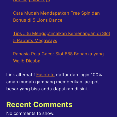
Cara Mudah Mendapatkan Free Spin dan
Bonus di 5 Lions Dance
Tips Jitu Mengoptimalkan Kemenangan di Slot
5 Rabbits Megaways
Rahasia Pola Gacor Slot 888 Bonanza yang
Wajib Dicoba
Link alternatif
Fusototo
daftar dan login 100%
aman mudah gampang memberikan jackpot
besar yang bisa anda dapatkan di sini.
Recent Comments
No comments to show.