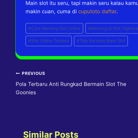
Main slot itu seru, tapi makin seru kalau kamu
makin cuan, cuma di
cuputoto daftar
.
Post
#
Cara Menang Slot Online
#
Menang di Slot Highstre
Tags:
#
Slot Online Terbaru
#
Tips Bermain Main Slot
Post
PREVIOUS
Pola Terbaru Anti Rungkad Bermain Slot The
navigation
Goonies
Similar Posts