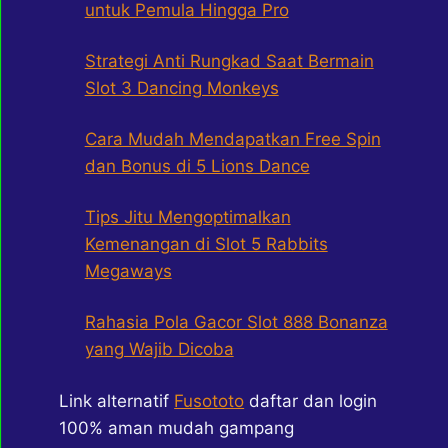
untuk Pemula Hingga Pro
Strategi Anti Rungkad Saat Bermain
Slot 3 Dancing Monkeys
Cara Mudah Mendapatkan Free Spin
dan Bonus di 5 Lions Dance
Tips Jitu Mengoptimalkan
Kemenangan di Slot 5 Rabbits
Megaways
Rahasia Pola Gacor Slot 888 Bonanza
yang Wajib Dicoba
Link alternatif
Fusototo
daftar dan login
100% aman mudah gampang