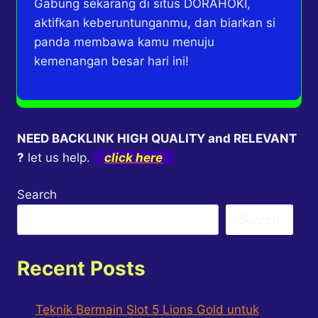
Gabung sekarang di situs DORAHOKI,
aktifkan keberuntunganmu, dan biarkan si
panda membawa kamu menuju
kemenangan besar hari ini!
NEED BACKLINK HIGH QUALITY and RELEVANT
?
let us help.
click here
Search
Search
Recent Posts
Teknik Bermain Slot 5 Lions Gold untuk