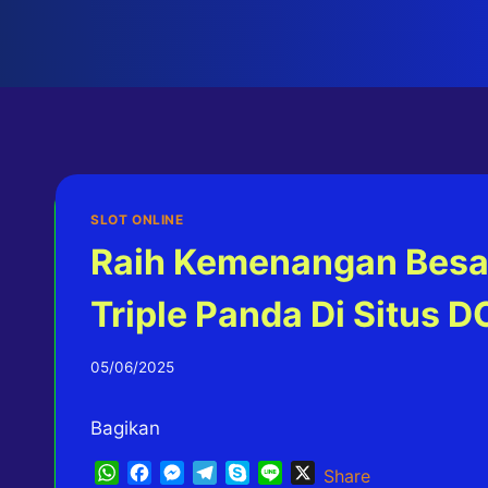
Skip
to
content
SLOT ONLINE
Raih Kemenangan Besa
Triple Panda Di Situs
05/06/2025
Bagikan
W
F
M
T
S
L
X
Share