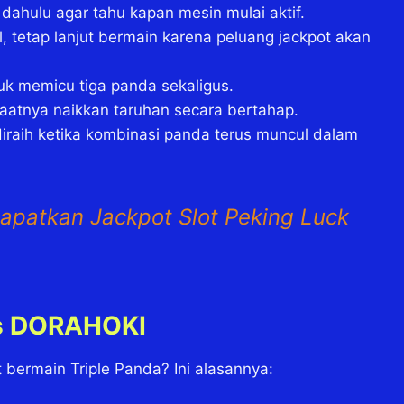
 dahulu agar tahu kapan mesin mulai aktif.
 tetap lanjut bermain karena peluang jackpot akan
uk memicu tiga panda sekaligus.
saatnya naikkan taruhan secara bertahap.
iraih ketika kombinasi panda terus muncul dalam
patkan Jackpot Slot Peking Luck
us DORAHOKI
ermain Triple Panda? Ini alasannya: