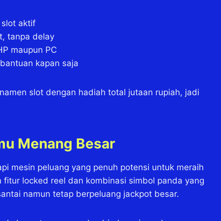
lot aktif
, tanpa delay
 HP maupun PC
 bantuan kapan saja
men slot dengan hadiah total jutaan rupiah, jadi
mu Menang Besar
tapi mesin peluang yang penuh potensi untuk meraih
fitur locked reel dan kombinasi simbol panda yang
antai namun tetap berpeluang jackpot besar.