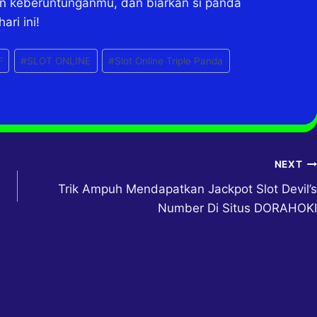
an keberuntunganmu, dan biarkan si panda
ri ini!
F
#
SLOT ONLINE
#
Slot Online Triple Panda
NEXT
Trik Ampuh Mendapatkan Jackpot Slot Devil’s
Number Di Situs DORAHOKI