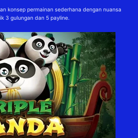
ikan konsep permainan sederhana dengan nuansa
ik 3 gulungan dan 5 payline.