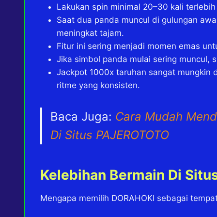
Lakukan spin minimal 20–30 kali terlebih
Saat dua panda muncul di gulungan awal,
meningkat tajam.
Fitur ini sering menjadi momen emas unt
Jika simbol panda mulai sering muncul, 
Jackpot 1000x taruhan sangat mungkin d
ritme yang konsisten.
Baca Juga:
Cara Mudah Menda
Di Situs PAJEROTOTO
Kelebihan Bermain Di Sit
Mengapa memilih DORAHOKI sebagai tempat b