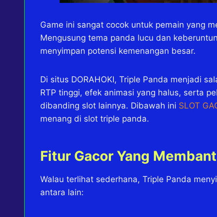
Game ini sangat cocok untuk pemain yang me
Mengusung tema panda lucu dan keberuntung
menyimpan potensi kemenangan besar.
Di situs DORAHOKI, Triple Panda menjadi sala
RTP tinggi, efek animasi yang halus, serta p
dibanding slot lainnya. Dibawah ini
SLOT GA
menang di slot triple panda.
Fitur Gacor Yang Membant
Walau terlihat sederhana, Triple Panda me
antara lain: