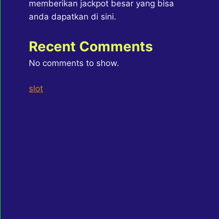
memberikan jackpot besar yang bisa
anda dapatkan di sini.
Recent Comments
No comments to show.
slot