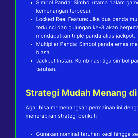
Simbol Panda: Simbol utama dalam gam
kemenangan terbesar.
Locked Reel Feature: Jika dua panda mun
terkunci dan gulungan ke-3 akan berputa
mendapatkan triple panda alias jackpot.
Multiplier Panda: Simbol panda emas memi
biasa.
Jackpot Instan: Kombinasi tiga simbol 
taruhan.
Strategi Mudah Menang di 
Agar bisa memenangkan permainan ini denga
menerapkan strategi berikut:
Gunakan nominal taruhan kecil hingga 