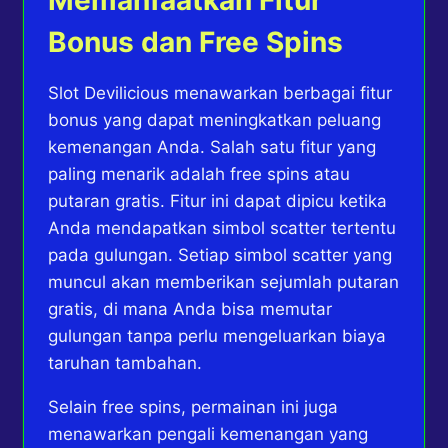
Memanfaatkan Fitur
Bonus dan Free Spins
Slot Devilicious menawarkan berbagai fitur
bonus yang dapat meningkatkan peluang
kemenangan Anda. Salah satu fitur yang
paling menarik adalah free spins atau
putaran gratis. Fitur ini dapat dipicu ketika
Anda mendapatkan simbol scatter tertentu
pada gulungan. Setiap simbol scatter yang
muncul akan memberikan sejumlah putaran
gratis, di mana Anda bisa memutar
gulungan tanpa perlu mengeluarkan biaya
taruhan tambahan.
Selain free spins, permainan ini juga
menawarkan pengali kemenangan yang