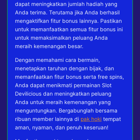
dapat meningkatkan jumlah hadiah yang
Anda terima. Terutama jika Anda berhasil
mengaktifkan fitur bonus lainnya. Pastikan
untuk memanfaatkan semua fitur bonus ini
untuk memaksimalkan peluang Anda
meraih kemenangan besar.
Dengan memahami cara bermain,
menetapkan taruhan dengan bijak, dan
memanfaatkan fitur bonus serta free spins,
Anda dapat menikmati permainan Slot
Devilicious dan meningkatkan peluang
Anda untuk meraih kemenangan yang
menguntungkan. Bergabunglah bersama
ribuan member lainnya di
pak hoki
tempat
aman, nyaman, dan penuh keseruan!