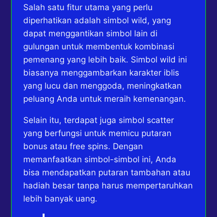
Salah satu fitur utama yang perlu
diperhatikan adalah simbol wild, yang
dapat menggantikan simbol lain di
gulungan untuk membentuk kombinasi
pemenang yang lebih baik. Simbol wild ini
biasanya menggambarkan karakter iblis
yang lucu dan menggoda, meningkatkan
peluang Anda untuk meraih kemenangan.
Selain itu, terdapat juga simbol scatter
yang berfungsi untuk memicu putaran
bonus atau free spins. Dengan
memanfaatkan simbol-simbol ini, Anda
bisa mendapatkan putaran tambahan atau
hadiah besar tanpa harus mempertaruhkan
lebih banyak uang.