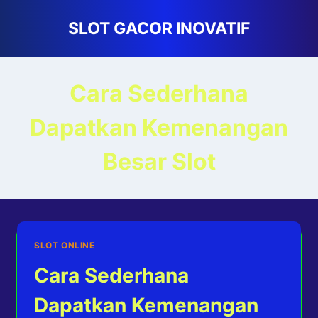
Skip
SLOT GACOR INOVATIF
to
content
Cara Sederhana
Dapatkan Kemenangan
Besar Slot
SLOT ONLINE
Cara Sederhana
Dapatkan Kemenangan