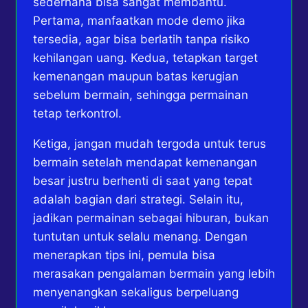
sederhana bisa sangat membantu.
Pertama, manfaatkan mode demo jika
tersedia, agar bisa berlatih tanpa risiko
kehilangan uang. Kedua, tetapkan target
kemenangan maupun batas kerugian
sebelum bermain, sehingga permainan
tetap terkontrol.
Ketiga, jangan mudah tergoda untuk terus
bermain setelah mendapat kemenangan
besar justru berhenti di saat yang tepat
adalah bagian dari strategi. Selain itu,
jadikan permainan sebagai hiburan, bukan
tuntutan untuk selalu menang. Dengan
menerapkan tips ini, pemula bisa
merasakan pengalaman bermain yang lebih
menyenangkan sekaligus berpeluang