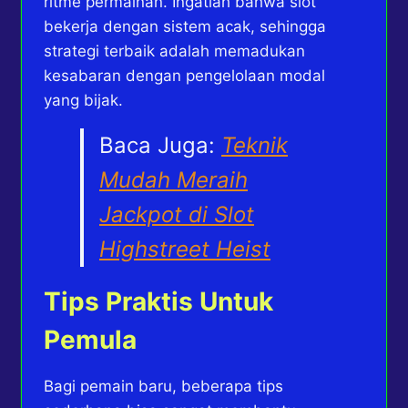
ritme permainan. Ingatlah bahwa slot
bekerja dengan sistem acak, sehingga
strategi terbaik adalah memadukan
kesabaran dengan pengelolaan modal
yang bijak.
Baca Juga:
Teknik
Mudah Meraih
Jackpot di Slot
Highstreet Heist
Tips Praktis Untuk
Pemula
Bagi pemain baru, beberapa tips