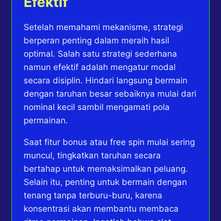
Efektif
Setelah memahami mekanisme, strategi
berperan penting dalam meraih hasil
optimal. Salah satu strategi sederhana
namun efektif adalah mengatur modal
secara disiplin. Hindari langsung bermain
dengan taruhan besar sebaiknya mulai dari
nominal kecil sambil mengamati pola
permainan.
Saat fitur bonus atau free spin mulai sering
muncul, tingkatkan taruhan secara
bertahap untuk memaksimalkan peluang.
Selain itu, penting untuk bermain dengan
tenang tanpa terburu-buru, karena
konsentrasi akan membantu membaca