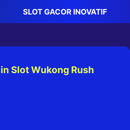
SLOT GACOR INOVATIF
main Slot Wukong Rush