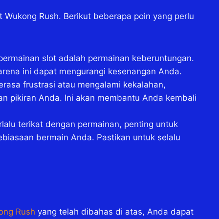
ot Wukong Rush. Berikut beberapa poin yang perlu
permainan slot adalah permainan keberuntungan.
karena ini dapat mengurangi kesenangan Anda.
erasa frustrasi atau mengalami kekalahan,
kan pikiran Anda. Ini akan membantu Anda kembali
lalu terikat dengan permainan, penting untuk
ebiasaan bermain Anda. Pastikan untuk selalu
ong Rush
yang telah dibahas di atas, Anda dapat