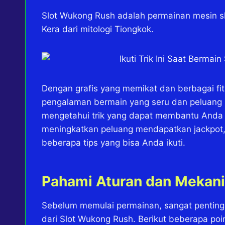
h
a
e
e
k
i
a
c
s
l
y
n
Slot Wukong Rush adalah permainan mesin slo
t
e
s
e
p
e
Kera dari mitologi Tiongkok.
s
b
e
g
e
A
o
n
r
p
o
g
a
p
k
e
m
r
Dengan grafis yang memikat dan berbagai fi
pengalaman bermain yang seru dan peluang b
mengetahui trik yang dapat membantu Anda 
meningkatkan peluang mendapatkan jackpot
beberapa tips yang bisa Anda ikuti.
Pahami Aturan dan Mekan
Sebelum memulai permainan, sangat pentin
dari Slot Wukong Rush. Berikut beberapa poi