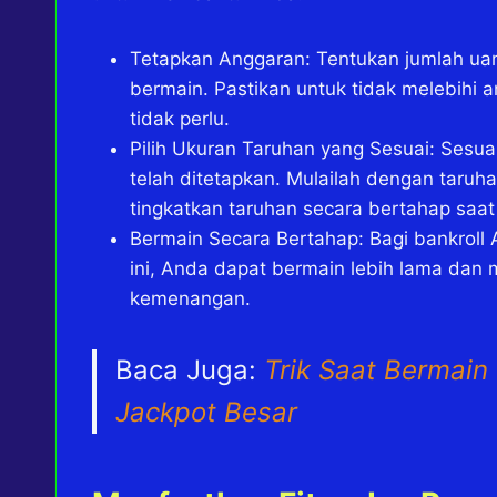
Tetapkan Anggaran: Tentukan jumlah ua
bermain. Pastikan untuk tidak melebihi 
tidak perlu.
Pilih Ukuran Taruhan yang Sesuai: Sesu
telah ditetapkan. Mulailah dengan taru
tingkatkan taruhan secara bertahap saat
Bermain Secara Bertahap: Bagi bankroll
ini, Anda dapat bermain lebih lama da
kemenangan.
Baca Juga:
Trik Saat Bermain
Jackpot Besar