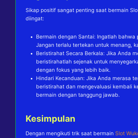
Sikap positif sangat penting saat bermain Sl
diingat:
Bermain dengan Santai: Ingatlah bahwa 
Jangan terlalu tertekan untuk menang, 
Beristirahat Secara Berkala: Jika Anda m
beristirahatlah sejenak untuk menyegar
dengan fokus yang lebih baik.
Hindari Kecanduan: Jika Anda merasa ter
beristirahat dan mengevaluasi kembali k
bermain dengan tanggung jawab.
Kesimpulan
Dengan mengikuti trik saat bermain
Slot Wuk