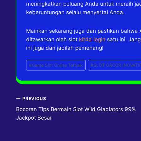
meningkatkan peluang Anda untuk meraih ja
keberuntungan selalu menyertai Anda.
Mainkan sekarang juga dan pastikan bahwa
ditawarkan oleh slot
kit4d login
satu ini. Jan
ini juga dan jadilah pemenang!
Post
#
Game Slot Online Terbaik
#
SLOT GACOR INOVATI
Tags:
Post
PREVIOUS
Bocoran Tips Bermain Slot Wild Gladiators 99%
navigation
Jackpot Besar