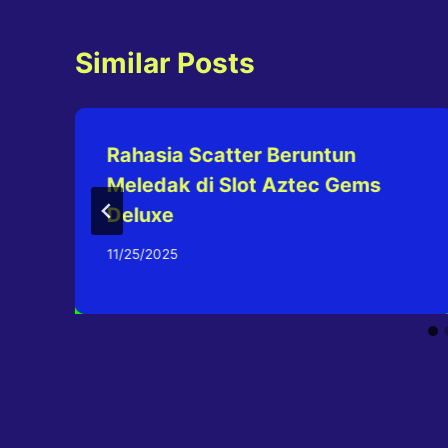
Similar Posts
Rahasia Scatter Beruntun
a
Meledak di Slot Aztec Gems
Deluxe
11/25/2025