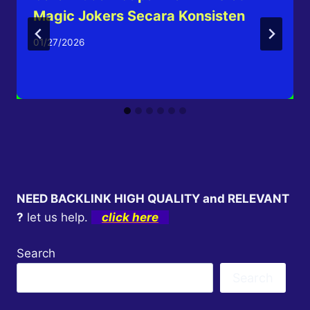
Magic Jokers Secara Konsisten
01/27/2026
NEED BACKLINK HIGH QUALITY and RELEVANT
?
let us help.
click here
Search
Search