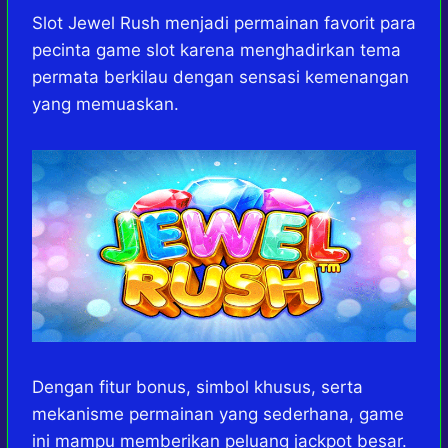
h
a
e
e
k
i
a
c
s
l
y
n
Slot Jewel Rush menjadi permainan favorit para
t
e
s
e
p
e
pecinta game slot karena menghadirkan tema
s
b
e
g
e
permata berkilau dengan sensasi kemenangan
A
o
n
r
yang memuaskan.
p
o
g
a
p
k
e
m
r
Dengan fitur bonus, simbol khusus, serta
mekanisme permainan yang sederhana, game
ini mampu memberikan peluang jackpot besar.