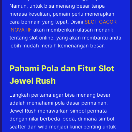
Namun, untuk bisa menang besar tanpa
merasa kesulitan, pemain perlu menerapkan
cara bermain yang tepat. Disini
SLOT GACOR
INOVATIF
akan memberikan ulasan menarik
tentang slot online, yang akan membantu anda
lebih mudah meraih kemenangan besar.
Pahami Pola dan Fitur Slot
Jewel Rush
Langkah pertama agar bisa menang besar
adalah memahami pola dasar permainan.
Jewel Rush menawarkan simbol permata
dengan nilai berbeda-beda, di mana simbol
scatter dan wild menjadi kunci penting untuk