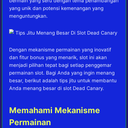
bermain yang seru dengan tema penambangan
s
b
e
g
e
yang unik dan potensi kemenangan yang
A
o
n
r
menguntungkan.
p
o
g
a
p
k
e
m
r
Dengan mekanisme permainan yang inovatif
dan fitur bonus yang menarik, slot ini akan
menjadi pilihan tepat bagi setiap penggemar
permainan slot. Bagi Anda yang ingin menang
besar, berikut adalah tips jitu untuk membantu
Anda menang besar di slot Dead Canary.
Memahami Mekanisme
Permainan