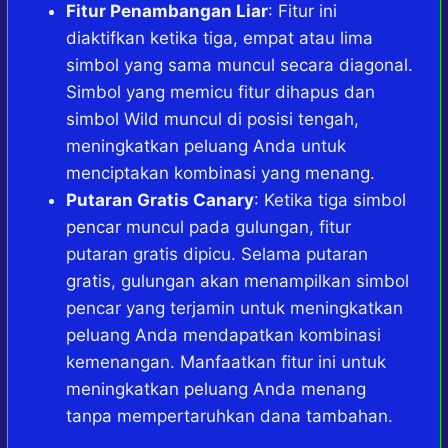
Fitur Penambangan Liar
: Fitur ini
diaktifkan ketika tiga, empat atau lima
simbol yang sama muncul secara diagonal.
Simbol yang memicu fitur dihapus dan
simbol Wild muncul di posisi tengah,
meningkatkan peluang Anda untuk
menciptakan kombinasi yang menang.
Putaran Gratis Canary
: Ketika tiga simbol
pencar muncul pada gulungan, fitur
putaran gratis dipicu. Selama putaran
gratis, gulungan akan menampilkan simbol
pencar yang terjamin untuk meningkatkan
peluang Anda mendapatkan kombinasi
kemenangan. Manfaatkan fitur ini untuk
meningkatkan peluang Anda menang
tanpa mempertaruhkan dana tambahan.