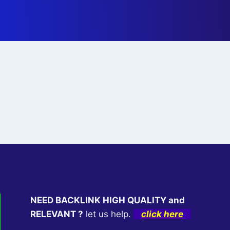
NEED BACKLINK HIGH QUALITY and
RELEVANT ?
let us help.
click here