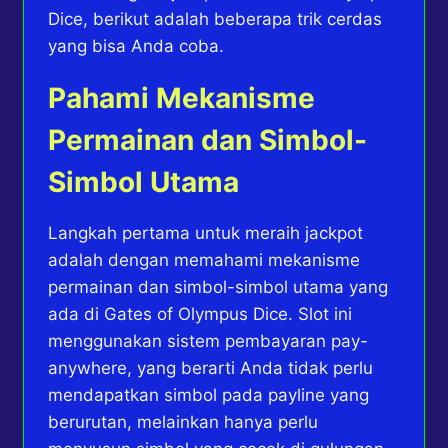
Dice, berikut adalah beberapa trik cerdas
yang bisa Anda coba.
Pahami Mekanisme
Permainan dan Simbol-
Simbol Utama
Langkah pertama untuk meraih jackpot
adalah dengan memahami mekanisme
permainan dan simbol-simbol utama yang
ada di Gates of Olympus Dice. Slot ini
menggunakan sistem pembayaran pay-
anywhere, yang berarti Anda tidak perlu
mendapatkan simbol pada payline yang
berurutan, melainkan hanya perlu