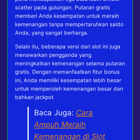
scatter pada gulungan. Putaran gratis
memberi Anda kesempatan untuk meraih
kemenangan tanpa mempertaruhkan saldo
Anda, yang sangat berharga.
Selain itu, beberapa versi dari slot ini juga
menawarkan pengganda yang
meningkatkan kemenangan selama putaran
gratis. Dengan memanfaatkan fitur bonus
ini, Anda memiliki kesempatan lebih besar
untuk memperoleh kemenangan besar dan
bahkan jackpot.
Baca Juga:
Cara
Ampuh Meraih
Kemenangan di Slot