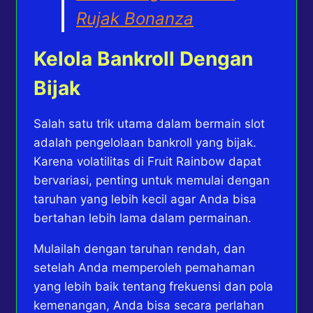
Rujak Bonanza
Kelola Bankroll Dengan
Bijak
Salah satu trik utama dalam bermain slot
adalah pengelolaan bankroll yang bijak.
Karena volatilitas di Fruit Rainbow dapat
bervariasi, penting untuk memulai dengan
taruhan yang lebih kecil agar Anda bisa
bertahan lebih lama dalam permainan.
Mulailah dengan taruhan rendah, dan
setelah Anda memperoleh pemahaman
yang lebih baik tentang frekuensi dan pola
kemenangan, Anda bisa secara perlahan