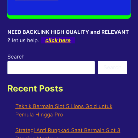
NEED BACKLINK HIGH QUALITY and RELEVANT
?
let us help.
click here
Search
Search
Recent Posts
Teknik Bermain Slot 5 Lions Gold untuk
Pemula Hingga Pro
Strategi Anti Rungkad Saat Bermain Slot 3