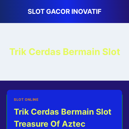
Skip
SLOT GACOR INOVATIF
to
content
Trik Cerdas Bermain Slot
SLOT ONLINE
Trik Cerdas Bermain Slot
Treasure Of Aztec