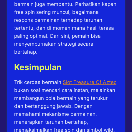
bermain juga membantu. Perhatikan kapan
free spin sering muncul, bagaimana
respons permainan terhadap taruhan
tertentu, dan di momen mana hasil terasa
paling optimal. Dari sini, pemain bisa
menyempurnakan strategi secara
bertahap.
Kesimpulan
Trik cerdas bermain
Slot Treasure Of Aztec
bukan soal mencari cara instan, melainkan
membangun pola bermain yang terukur
dan bertanggung jawab. Dengan
memahami mekanisme permainan,
menerapkan taruhan bertahap,
memaksimalkan free spin dan simbol wild,