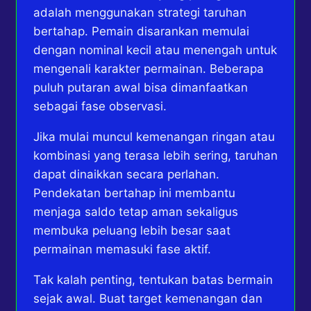
adalah menggunakan strategi taruhan
bertahap. Pemain disarankan memulai
dengan nominal kecil atau menengah untuk
mengenali karakter permainan. Beberapa
puluh putaran awal bisa dimanfaatkan
sebagai fase observasi.
Jika mulai muncul kemenangan ringan atau
kombinasi yang terasa lebih sering, taruhan
dapat dinaikkan secara perlahan.
Pendekatan bertahap ini membantu
menjaga saldo tetap aman sekaligus
membuka peluang lebih besar saat
permainan memasuki fase aktif.
Tak kalah penting, tentukan batas bermain
sejak awal. Buat target kemenangan dan