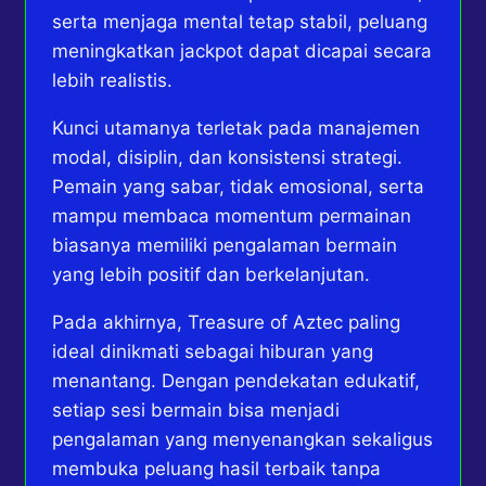
serta menjaga mental tetap stabil, peluang
meningkatkan jackpot dapat dicapai secara
lebih realistis.
Kunci utamanya terletak pada manajemen
modal, disiplin, dan konsistensi strategi.
Pemain yang sabar, tidak emosional, serta
mampu membaca momentum permainan
biasanya memiliki pengalaman bermain
yang lebih positif dan berkelanjutan.
Pada akhirnya, Treasure of Aztec paling
ideal dinikmati sebagai hiburan yang
menantang. Dengan pendekatan edukatif,
setiap sesi bermain bisa menjadi
pengalaman yang menyenangkan sekaligus
membuka peluang hasil terbaik tanpa