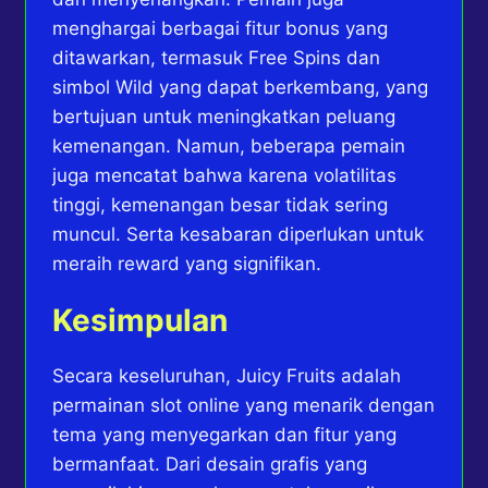
menghargai berbagai fitur bonus yang
ditawarkan, termasuk Free Spins dan
simbol Wild yang dapat berkembang, yang
bertujuan untuk meningkatkan peluang
kemenangan. Namun, beberapa pemain
juga mencatat bahwa karena volatilitas
tinggi, kemenangan besar tidak sering
muncul. Serta kesabaran diperlukan untuk
meraih reward yang signifikan.
Kesimpulan
Secara keseluruhan, Juicy Fruits adalah
permainan slot online yang menarik dengan
tema yang menyegarkan dan fitur yang
bermanfaat. Dari desain grafis yang