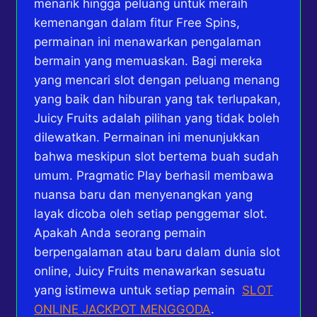
menarik hingga peluang untuk meraih
kemenangan dalam fitur Free Spins,
permainan ini menawarkan pengalaman
bermain yang memuaskan. Bagi mereka
yang mencari slot dengan peluang menang
yang baik dan hiburan yang tak terlupakan,
Juicy Fruits adalah pilihan yang tidak boleh
dilewatkan. Permainan ini menunjukkan
bahwa meskipun slot bertema buah sudah
umum. Pragmatic Play berhasil membawa
nuansa baru dan menyenangkan yang
layak dicoba oleh setiap penggemar slot.
Apakah Anda seorang pemain
berpengalaman atau baru dalam dunia slot
online, Juicy Fruits menawarkan sesuatu
yang istimewa untuk setiap pemain
SLOT
ONLINE JACKPOT MENGGODA
.