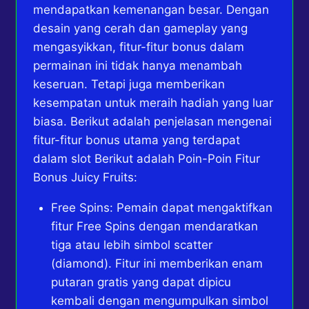
mendapatkan kemenangan besar. Dengan
desain yang cerah dan gameplay yang
mengasyikkan, fitur-fitur bonus dalam
permainan ini tidak hanya menambah
keseruan. Tetapi juga memberikan
kesempatan untuk meraih hadiah yang luar
biasa. Berikut adalah penjelasan mengenai
fitur-fitur bonus utama yang terdapat
dalam slot Berikut adalah Poin-Poin Fitur
Bonus Juicy Fruits:
Free Spins: Pemain dapat mengaktifkan
fitur Free Spins dengan mendaratkan
tiga atau lebih simbol scatter
(diamond). Fitur ini memberikan enam
putaran gratis yang dapat dipicu
kembali dengan mengumpulkan simbol