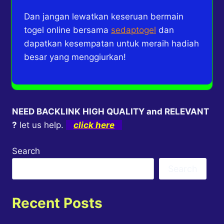
Dan jangan lewatkan keseruan bermain
togel online bersama
sedaptogel
dan
dapatkan kesempatan untuk meraih hadiah
besar yang menggiurkan!
NEED BACKLINK HIGH QUALITY and RELEVANT
?
let us help.
click here
Search
Search
Recent Posts