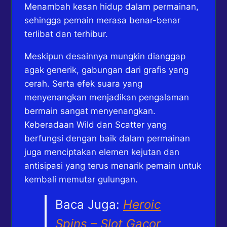
Menambah kesan hidup dalam permainan,
sehingga pemain merasa benar-benar
terlibat dan terhibur.
Meskipun desainnya mungkin dianggap
agak generik, gabungan dari grafis yang
cerah. Serta efek suara yang
menyenangkan menjadikan pengalaman
bermain sangat menyenangkan.
Keberadaan Wild dan Scatter yang
berfungsi dengan baik dalam permainan
juga menciptakan elemen kejutan dan
antisipasi yang terus menarik pemain untuk
kembali memutar gulungan.
Baca Juga:
Heroic
Spins – Slot Gacor