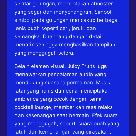
sekitar gulungan, menciptakan atmosfer
yang segar dan menyenangkan. Simbol-
simbol pada gulungan mencakup berbagai
jenis buah seperti ceri, jeruk, dan
semangka. Dirancang dengan detail
menarik sehingga menghasilkan tampilan
yang menggugah selera.
Selain elemen visual, Juicy Fruits juga
menawarkan pengalaman audio yang
mendukung suasana permainan. Musik
latar yang halus dan ceria menciptakan
ambience yang cocok dengan tema
cocktail lounge, memberikan rasa relaks
dan kesenangan saat bermain. Efek suara
yang menggugah, seperti suara buah yang
jatuh dan kemenangan yang dirayakan.