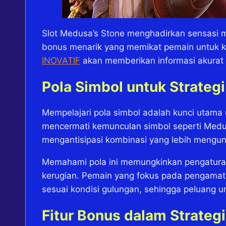
Slot Medusa’s Stone menghadirkan sensasi m
bonus menarik yang memikat pemain untuk 
INOVATIF
akan memberikan informasi akurat 
Pola Simbol untuk Strateg
Mempelajari pola simbol adalah kunci utama
mencermati kemunculan simbol seperti Medus
mengantisipasi kombinasi yang lebih mengu
Memahami pola ini memungkinkan pengaturan 
kerugian. Pemain yang fokus pada pengamat
sesuai kondisi gulungan, sehingga peluang 
Fitur Bonus dalam Strategi