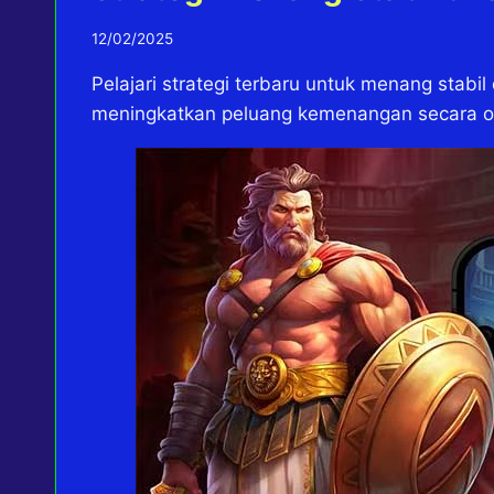
12/02/2025
Pelajari strategi terbaru untuk menang stabil
meningkatkan peluang kemenangan secara o