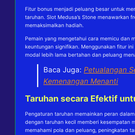
Fitur bonus menjadi peluang besar untuk m
taruhan. Slot Medusa’s Stone menawarkan free
memaksimalkan hadiah.
Pemain yang mengetahui cara memicu dan m
keuntungan signifikan. Menggunakan fitur i
modal lebih lama bertahan dan peluang menan
Baca Juga:
Petualangan Se
Kemenangan Menanti
Taruhan secara Efektif un
Pengaturan taruhan memainkan peran dalam
dengan taruhan kecil memberi kesempatan me
memahami pola dan peluang, peningkatan t