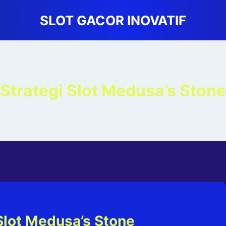
SLOT GACOR INOVATIF
Strategi Slot Medusa’s Stone
 Slot Medusa’s Stone