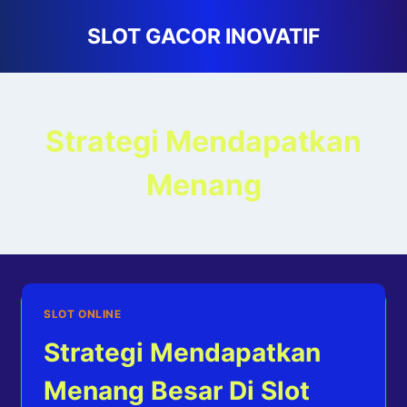
Skip
SLOT GACOR INOVATIF
to
content
Strategi Mendapatkan
Menang
SLOT ONLINE
Strategi Mendapatkan
Menang Besar Di Slot