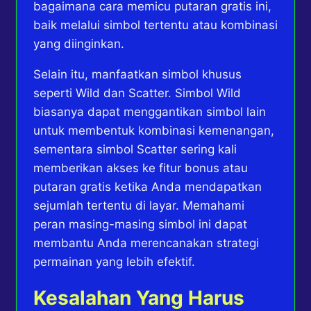
bagaimana cara memicu putaran gratis ini,
baik melalui simbol tertentu atau kombinasi
yang diinginkan.
Selain itu, manfaatkan simbol khusus
seperti Wild dan Scatter. Simbol Wild
biasanya dapat menggantikan simbol lain
untuk membentuk kombinasi kemenangan,
sementara simbol Scatter sering kali
memberikan akses ke fitur bonus atau
putaran gratis ketika Anda mendapatkan
sejumlah tertentu di layar. Memahami
peran masing-masing simbol ini dapat
membantu Anda merencanakan strategi
permainan yang lebih efektif.
Kesalahan Yang Harus