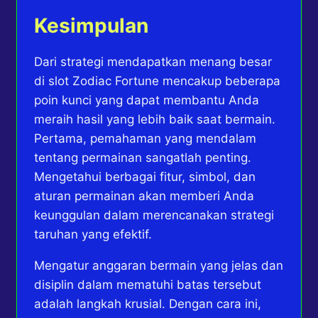
Kesimpulan
Dari strategi mendapatkan menang besar
di slot Zodiac Fortune mencakup beberapa
poin kunci yang dapat membantu Anda
meraih hasil yang lebih baik saat bermain.
Pertama, pemahaman yang mendalam
tentang permainan sangatlah penting.
Mengetahui berbagai fitur, simbol, dan
aturan permainan akan memberi Anda
keunggulan dalam merencanakan strategi
taruhan yang efektif.
Mengatur anggaran bermain yang jelas dan
disiplin dalam mematuhi batas tersebut
adalah langkah krusial. Dengan cara ini,