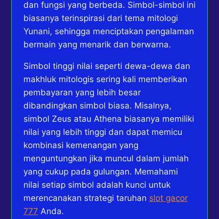
dan fungsi yang berbeda. Simbol-simbol ini
biasanya terinspirasi dari tema mitologi
Yunani, sehingga menciptakan pengalaman
bermain yang menarik dan berwarna.
Simbol tinggi nilai seperti dewa-dewa dan
makhluk mitologis sering kali memberikan
pembayaran yang lebih besar
dibandingkan simbol biasa. Misalnya,
simbol Zeus atau Athena biasanya memiliki
nilai yang lebih tinggi dan dapat memicu
kombinasi kemenangan yang
menguntungkan jika muncul dalam jumlah
yang cukup pada gulungan. Memahami
nilai setiap simbol adalah kunci untuk
merencanakan strategi taruhan
slot gacor
777
Anda.