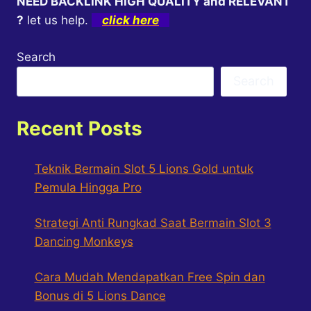
NEED BACKLINK HIGH QUALITY and RELEVANT
?
let us help.
click here
Search
Search
Recent Posts
Teknik Bermain Slot 5 Lions Gold untuk
Pemula Hingga Pro
Strategi Anti Rungkad Saat Bermain Slot 3
Dancing Monkeys
Cara Mudah Mendapatkan Free Spin dan
Bonus di 5 Lions Dance