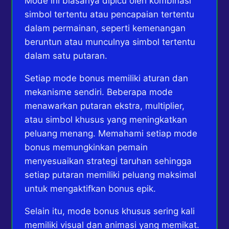
Mode ini biasanya dipicu oleh kombinasi
simbol tertentu atau pencapaian tertentu
dalam permainan, seperti kemenangan
beruntun atau munculnya simbol tertentu
dalam satu putaran.
Setiap mode bonus memiliki aturan dan
mekanisme sendiri. Beberapa mode
menawarkan putaran ekstra, multiplier,
atau simbol khusus yang meningkatkan
peluang menang. Memahami setiap mode
bonus memungkinkan pemain
menyesuaikan strategi taruhan sehingga
setiap putaran memiliki peluang maksimal
untuk mengaktifkan bonus epik.
Selain itu, mode bonus khusus sering kali
memiliki visual dan animasi yang memikat.