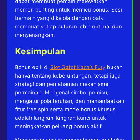
dapat membuat pemain melewatkan
momen penting untuk memicu bonus. Sesi
bermain yang dikelola dengan baik
membuat setiap putaran lebih optimal dan
menyenangkan.
Kesimpulan
Bonus epik di
Slot Gatot Kaca’s Fury
bukan
hanya tentang keberuntungan, tetapi juga
strategi dan pemahaman mekanisme
permainan. Mengenal simbol pemicu,
mengatur pola taruhan, dan memanfaatkan
fitur free spin serta mode bonus khusus
adalah langkah-langkah kunci untuk
meningkatkan peluang bonus aktif.