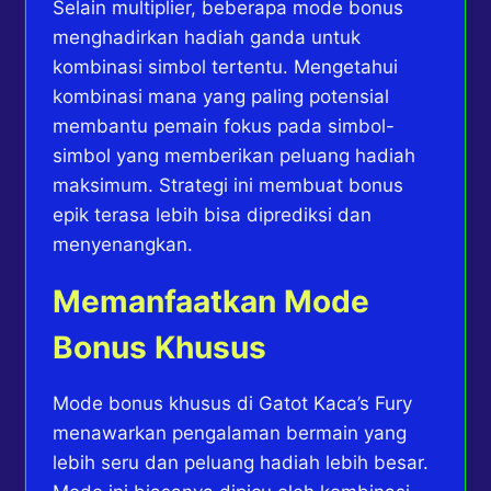
Selain multiplier, beberapa mode bonus
menghadirkan hadiah ganda untuk
kombinasi simbol tertentu. Mengetahui
kombinasi mana yang paling potensial
membantu pemain fokus pada simbol-
simbol yang memberikan peluang hadiah
maksimum. Strategi ini membuat bonus
epik terasa lebih bisa diprediksi dan
menyenangkan.
Memanfaatkan Mode
Bonus Khusus
Mode bonus khusus di Gatot Kaca’s Fury
menawarkan pengalaman bermain yang
lebih seru dan peluang hadiah lebih besar.