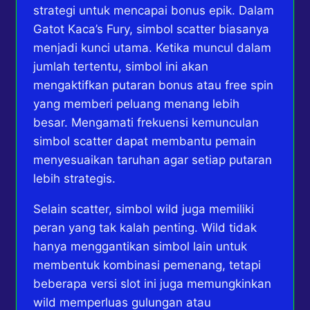
strategi untuk mencapai bonus epik. Dalam
Gatot Kaca’s Fury, simbol scatter biasanya
menjadi kunci utama. Ketika muncul dalam
jumlah tertentu, simbol ini akan
mengaktifkan putaran bonus atau free spin
yang memberi peluang menang lebih
besar. Mengamati frekuensi kemunculan
simbol scatter dapat membantu pemain
menyesuaikan taruhan agar setiap putaran
lebih strategis.
Selain scatter, simbol wild juga memiliki
peran yang tak kalah penting. Wild tidak
hanya menggantikan simbol lain untuk
membentuk kombinasi pemenang, tetapi
beberapa versi slot ini juga memungkinkan
wild memperluas gulungan atau