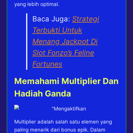
yang lebih optimal.
Baca Juga:
Strategi
Terbukti Untuk
Menang Jackpot Di
Slot Fonzo’s Feline
Fortunes
Memahami Multiplier Dan
Hadiah Ganda
Multiplier adalah salah satu elemen yang
paling menarik dari bonus epik. Dalam