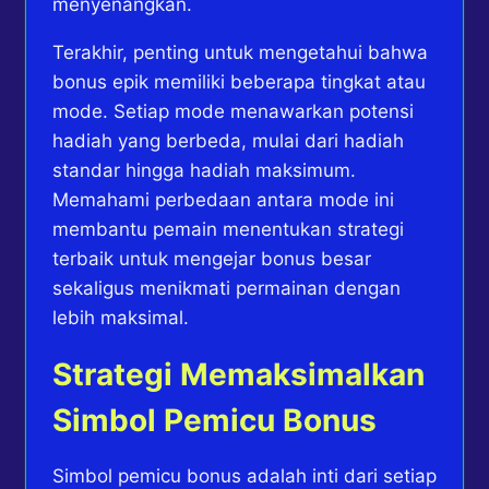
menyenangkan.
Terakhir, penting untuk mengetahui bahwa
bonus epik memiliki beberapa tingkat atau
mode. Setiap mode menawarkan potensi
hadiah yang berbeda, mulai dari hadiah
standar hingga hadiah maksimum.
Memahami perbedaan antara mode ini
membantu pemain menentukan strategi
terbaik untuk mengejar bonus besar
sekaligus menikmati permainan dengan
lebih maksimal.
Strategi Memaksimalkan
Simbol Pemicu Bonus
Simbol pemicu bonus adalah inti dari setiap